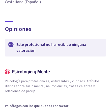
Castellano (Español)
Opiniones
Este profesional no ha recibido ninguna
valoración
Psicología para profesionales, estudiantes y curiosos. Artículos
diarios sobre salud mental, neurociencias, frases célebres y
relaciones de pareja.
Psicólogos con los que puedes contactar