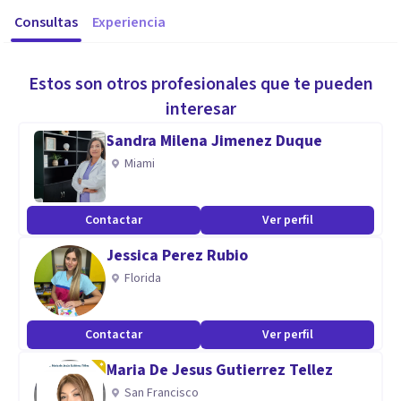
Consultas
Experiencia
Estos son otros profesionales que te pueden
interesar
Sandra Milena Jimenez Duque
Miami
Contactar
Ver perfil
Jessica Perez Rubio
Florida
Contactar
Ver perfil
Maria De Jesus Gutierrez Tellez
San Francisco