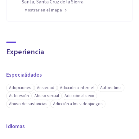
Santa, Santa Cruz de la Sierra
Mostrar en el mapa
Experiencia
Especialidades
Adopciones
Ansiedad
Adicción a internet
Autoestima
Autolesión
Abuso sexual
Adicción al sexo
Abuso de sustancias
Adicción a los videojuegos
Idiomas