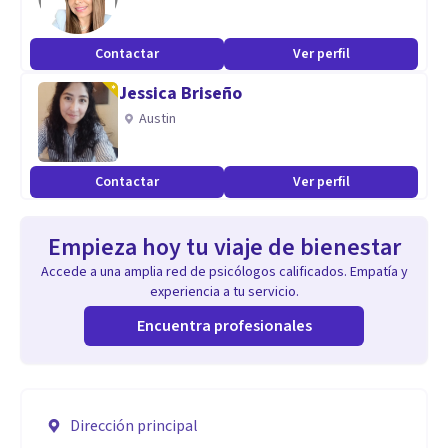
Contactar
Ver perfil
Jessica Briseño
Austin
Contactar
Ver perfil
Empieza hoy tu viaje de bienestar
Accede a una amplia red de psicólogos calificados. Empatía y
experiencia a tu servicio.
Encuentra profesionales
Dirección principal