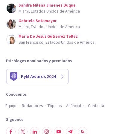
Sandra Milena Jimenez Duque
Miami, Estados Unidos de América
Gabriela Sotomayor
Miami, Estados Unidos de América
Maria De Jesus Gutierrez Tellez
San Francisco, Estados Unidos de América
Psicólogos nominados y premiados
PyM Awards 2024
Conócenos
Equipo
Redactores
Tópicos
Anúnciate
Contacta
Síguenos