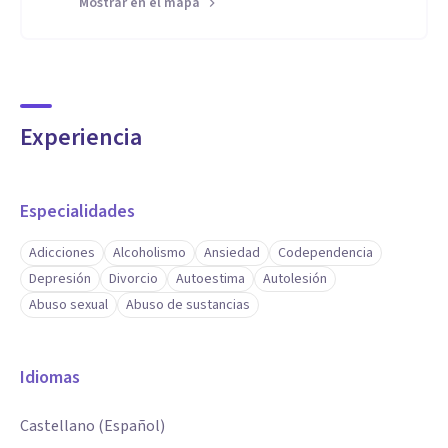
Mostrar en el mapa
Experiencia
Especialidades
Adicciones
Alcoholismo
Ansiedad
Codependencia
Depresión
Divorcio
Autoestima
Autolesión
Abuso sexual
Abuso de sustancias
Idiomas
Castellano (Español)