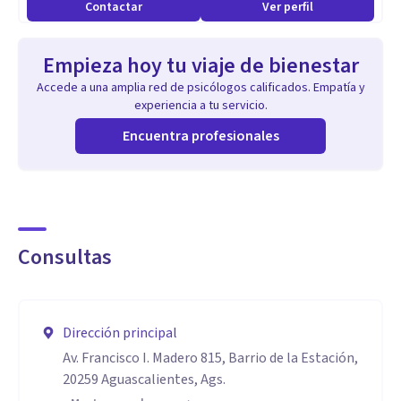
Contactar
Ver perfil
Empieza hoy tu viaje de bienestar
Accede a una amplia red de psicólogos calificados. Empatía y
experiencia a tu servicio.
Encuentra profesionales
Consultas
Dirección principal
Av. Francisco I. Madero 815, Barrio de la Estación,
20259 Aguascalientes, Ags.