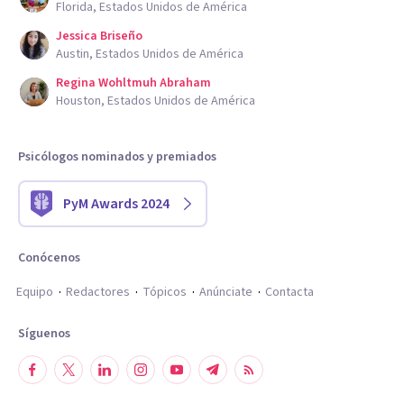
Florida, Estados Unidos de América
Jessica Briseño
Austin, Estados Unidos de América
Regina Wohltmuh Abraham
Houston, Estados Unidos de América
Psicólogos nominados y premiados
PyM Awards 2024
Conócenos
Equipo
Redactores
Tópicos
Anúnciate
Contacta
Síguenos