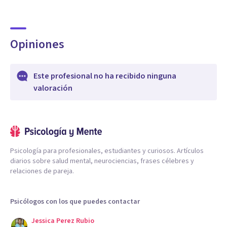
Opiniones
Este profesional no ha recibido ninguna
valoración
Psicología para profesionales, estudiantes y curiosos. Artículos
diarios sobre salud mental, neurociencias, frases célebres y
relaciones de pareja.
Psicólogos con los que puedes contactar
Jessica Perez Rubio