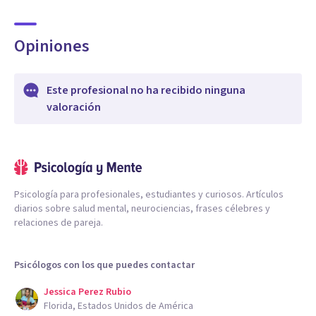
Opiniones
Este profesional no ha recibido ninguna
valoración
Psicología para profesionales, estudiantes y curiosos. Artículos
diarios sobre salud mental, neurociencias, frases célebres y
relaciones de pareja.
Psicólogos con los que puedes contactar
Jessica Perez Rubio
Florida, Estados Unidos de América