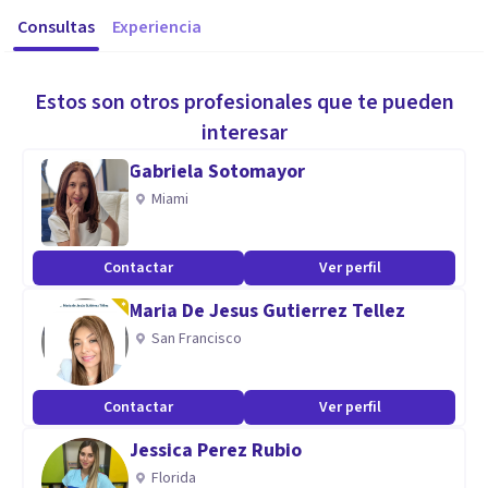
Consultas
Experiencia
Estos son otros profesionales que te pueden
interesar
Gabriela Sotomayor
Miami
Contactar
Ver perfil
Maria De Jesus Gutierrez Tellez
San Francisco
Contactar
Ver perfil
Jessica Perez Rubio
Florida