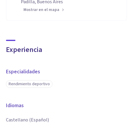
Padilla, Buenos Aires
Mostrar en el mapa
Experiencia
Especialidades
Rendimiento deportivo
Idiomas
Castellano (Español)