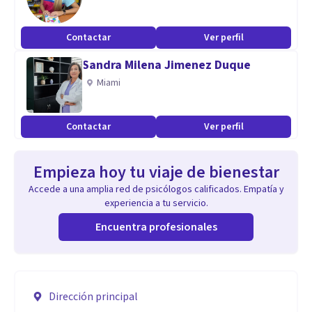
Contactar
Ver perfil
Sandra Milena Jimenez Duque
Miami
Contactar
Ver perfil
Empieza hoy tu viaje de bienestar
Accede a una amplia red de psicólogos calificados. Empatía y
experiencia a tu servicio.
Encuentra profesionales
Dirección principal