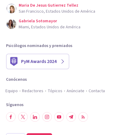
Maria De Jesus Gutierrez Tellez
San Francisco, Estados Unidos de América
Gabriela Sotomayor
Miami, Estados Unidos de América
Psicólogos nominados y premiados
PyM Awards 2024
Conócenos
Equipo
Redactores
Tópicos
Anúnciate
Contacta
Síguenos