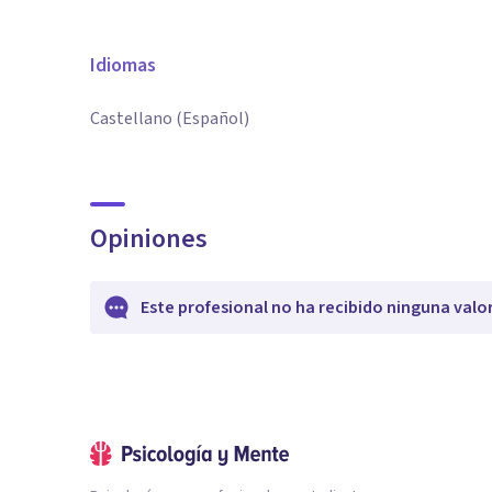
Idiomas
Castellano (Español)
Opiniones
Este profesional no ha recibido ninguna valo