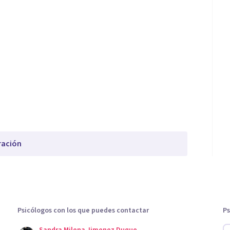
ración
Psicólogos con los que puedes contactar
Ps