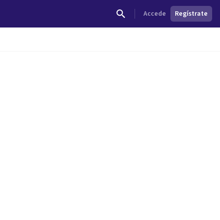
Accede
Regístrate