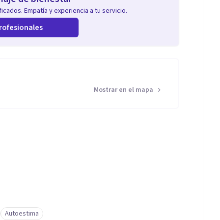
icados. Empatía y experiencia a tu servicio.
rofesionales
Mostrar en el mapa
Autoestima