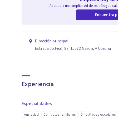
Accede a una amplia red de psicólogos calif
Encuentra p
Dirección principal
Estrada do Feal, 97, 15572 Narón, A Coruña
Experiencia
Especialidades
Ansiedad
Conflictos familiares
Dificultades escolares