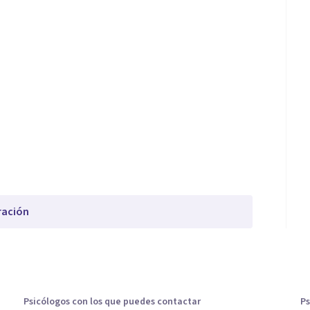
ración
Psicólogos con los que puedes contactar
Ps