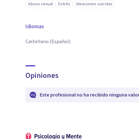
Abuso sexual
Estrés
Ideaciones suicidas
Idiomas
Castellano (Español)
Opiniones
Este profesional no ha recibido ninguna valo