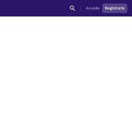
Accede
Regístrate