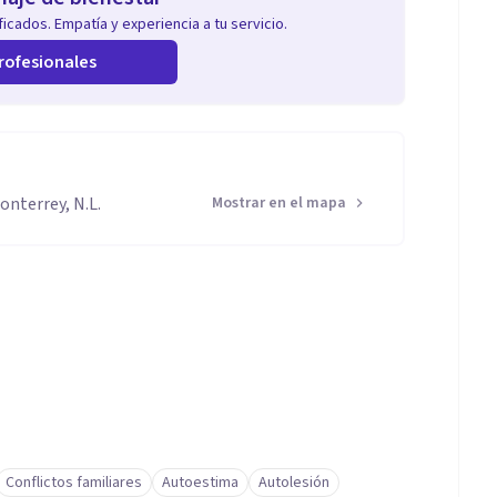
icados. Empatía y experiencia a tu servicio.
rofesionales
onterrey, N.L.
Mostrar en el mapa
Conflictos familiares
Autoestima
Autolesión