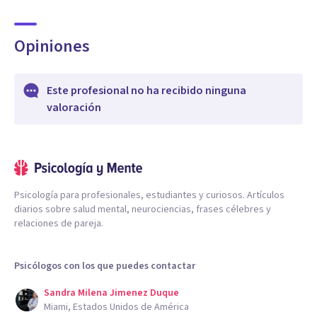
Opiniones
Este profesional no ha recibido ninguna
valoración
Psicología para profesionales, estudiantes y curiosos. Artículos
diarios sobre salud mental, neurociencias, frases célebres y
relaciones de pareja.
Psicólogos con los que puedes contactar
Sandra Milena Jimenez Duque
Miami, Estados Unidos de América