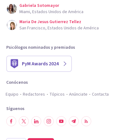
Gabriela Sotomayor
Miami, Estados Unidos de América
Maria De Jesus Gutierrez Tellez
San Francisco, Estados Unidos de América
Psicólogos nominados y premiados
PyM Awards 2024
Conócenos
Equipo
Redactores
Tópicos
Anúnciate
Contacta
Síguenos