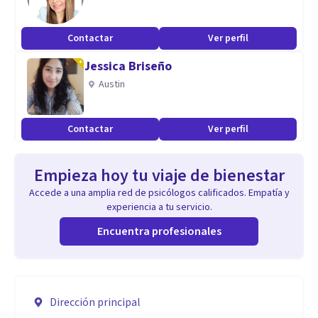
Contactar
Ver perfil
Jessica Briseño
Austin
Contactar
Ver perfil
Empieza hoy tu viaje de bienestar
Accede a una amplia red de psicólogos calificados. Empatía y
experiencia a tu servicio.
Encuentra profesionales
Dirección principal