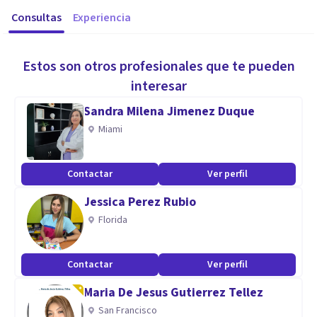
Consultas
Experiencia
Estos son otros profesionales que te pueden
interesar
Sandra Milena Jimenez Duque
Miami
Contactar
Ver perfil
Jessica Perez Rubio
Florida
Contactar
Ver perfil
Maria De Jesus Gutierrez Tellez
San Francisco