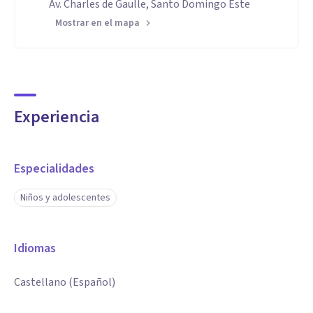
Av. Charles de Gaulle, Santo Domingo Este
Mostrar en el mapa
Experiencia
Especialidades
Niños y adolescentes
Idiomas
Castellano (Español)