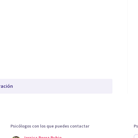
ración
Psicólogos con los que puedes contactar
Ps