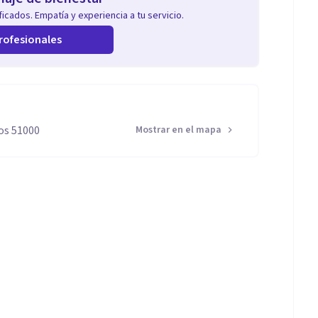
icados. Empatía y experiencia a tu servicio.
rofesionales
os 51000
Mostrar en el mapa