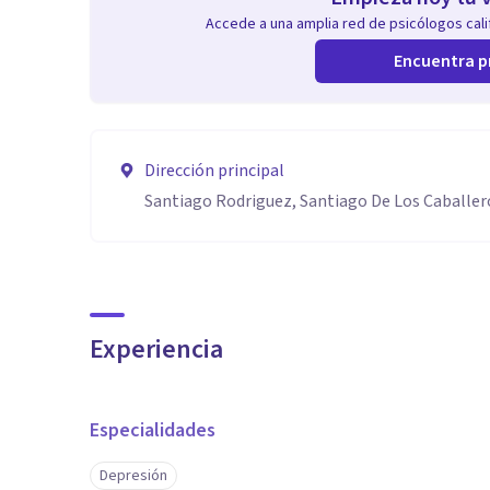
Accede a una amplia red de psicólogos calif
Encuentra p
Dirección principal
Santiago Rodriguez, Santiago De Los Caballer
Experiencia
Especialidades
Depresión