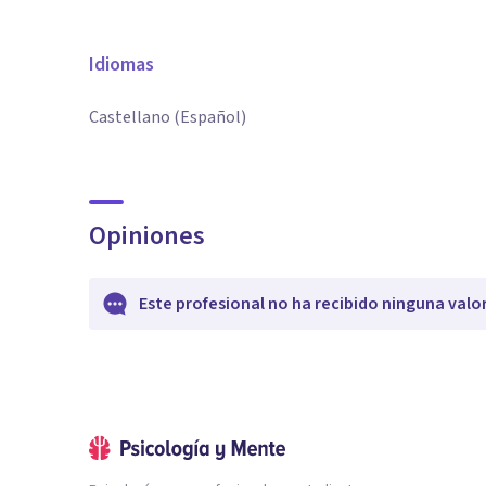
Idiomas
Castellano (Español)
Opiniones
Este profesional no ha recibido ninguna valo