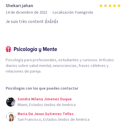
Shekari jahan
·
14 de diciembre de 2021
Localización:
Fuengirola
Je suis très content 👍👍👍
Psicología para profesionales, estudiantes y curiosos. Artículos
diarios sobre salud mental, neurociencias, frases célebres y
relaciones de pareja.
Psicólogos con los que puedes contactar
Sandra Milena Jimenez Duque
Miami, Estados Unidos de América
Maria De Jesus Gutierrez Tellez
San Francisco, Estados Unidos de América