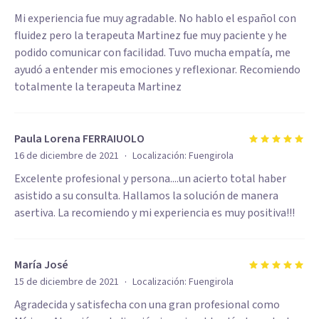
Mi experiencia fue muy agradable. No hablo el español con
fluidez pero la terapeuta Martinez fue muy paciente y he
podido comunicar con facilidad. Tuvo mucha empatía, me
ayudó a entender mis emociones y reflexionar. Recomiendo
totalmente la terapeuta Martinez
Paula Lorena FERRAIUOLO
·
16 de diciembre de 2021
Localización:
Fuengirola
Excelente profesional y persona....un acierto total haber
asistido a su consulta. Hallamos la solución de manera
asertiva. La recomiendo y mi experiencia es muy positiva!!!
María José
·
15 de diciembre de 2021
Localización:
Fuengirola
Agradecida y satisfecha con una gran profesional como