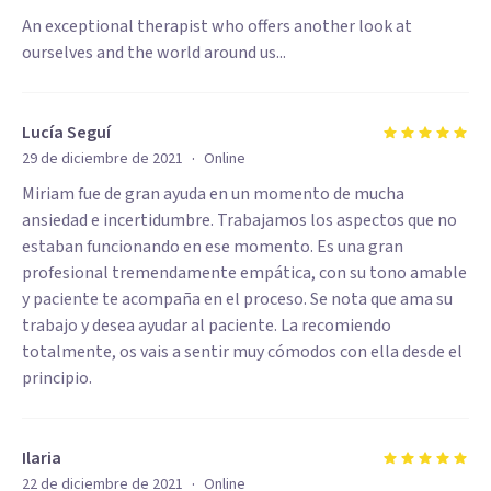
An exceptional therapist who offers another look at
ourselves and the world around us...
Lucía Seguí
·
29 de diciembre de 2021
Online
Miriam fue de gran ayuda en un momento de mucha
ansiedad e incertidumbre. Trabajamos los aspectos que no
estaban funcionando en ese momento. Es una gran
profesional tremendamente empática, con su tono amable
y paciente te acompaña en el proceso. Se nota que ama su
trabajo y desea ayudar al paciente. La recomiendo
totalmente, os vais a sentir muy cómodos con ella desde el
principio.
Ilaria
·
22 de diciembre de 2021
Online