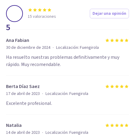
Dejar una opinión
15
valoraciones
5
Ana Fabian
·
30 de diciembre de 2024
Localización:
Fuengirola
Ha resuelto nuestras problemas definitivamente y muy
rápido. Muy recomendable.
Berta Díaz Saez
·
17 de abril de 2023
Localización:
Fuengirola
Excelente profesional.
Natalia
·
14 de abril de 2023
Localización:
Fuengirola