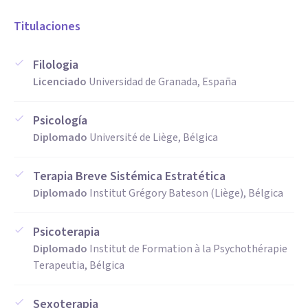
Titulaciones
Filologia
Licenciado
Universidad de Granada, España
Psicología
Diplomado
Université de Liège, Bélgica
Terapia Breve Sistémica Estratética
Diplomado
Institut Grégory Bateson (Liège), Bélgica
Psicoterapia
Diplomado
Institut de Formation à la Psychothérapie
Terapeutia, Bélgica
Sexoterapia