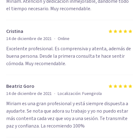
Míriam. Atención y dedicación inmejorable, dándome todo
el tiempo necesario. Muy recomendable.
Cristina
·
14 de diciembre de 2021
Online
Excelente profesional. Es comprensiva y atenta, además de
buena persona. Desde la primera consulta te hace sentir
cómoda. Muy recomendable.
Beatriz Goro
·
14 de diciembre de 2021
Localización:
Fuengirola
Miriam es una gran profesional y está siempre dispuesta a
ayudarte. Se nota que adora su trabajo y yo no puedo estar
más contenta cada vez que voy a una sesión. Te transmite
paz y confianza. La recomiendo 100%