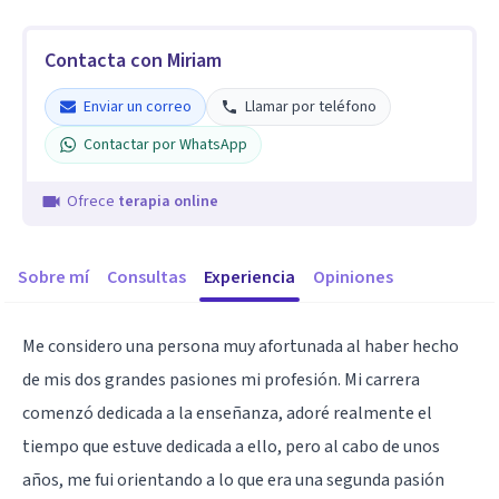
Contacta con Miriam
Enviar un correo
Llamar por teléfono
Contactar por WhatsApp
Ofrece
terapia online
Sobre mí
Consultas
Experiencia
Opiniones
Me considero una persona muy afortunada al haber hecho
de mis dos grandes pasiones mi profesión. Mi carrera
comenzó dedicada a la enseñanza, adoré realmente el
tiempo que estuve dedicada a ello, pero al cabo de unos
años, me fui orientando a lo que era una segunda pasión