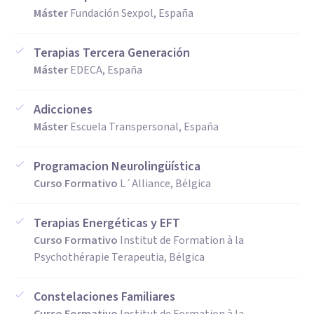
Máster
Fundación Sexpol, España
Terapias Tercera Generación
Máster
EDECA, España
Adicciones
Máster
Escuela Transpersonal, España
Programacion Neurolingüística
Curso Formativo
L´Alliance, Bélgica
Terapias Energéticas y EFT
Curso Formativo
Institut de Formation à la
Psychothérapie Terapeutia, Bélgica
Constelaciones Familiares