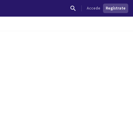
Accede
Regístrate