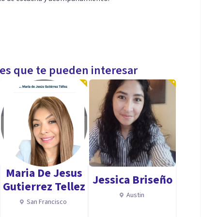
les que te pueden interesar
Maria De Jesus
Jessica Briseño
Gutierrez Tellez
Austin
San Francisco