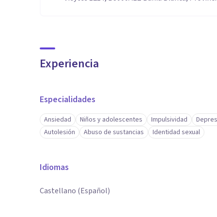
Experiencia
Especialidades
Ansiedad
Niños y adolescentes
Impulsividad
Depres
Autolesión
Abuso de sustancias
Identidad sexual
Idiomas
Castellano (Español)