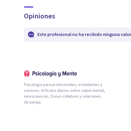
Opiniones
Este profesional no ha recibido ninguna valo
Psicología para profesionales, estudiantes y
curiosos. Artículos diarios sobre salud mental,
neurociencias, frases célebres y relaciones
de pareja.