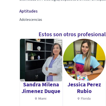
Aptitudes
Adolescencias
Estos son otros profesiona
Sandra Milena
Jessica Perez
Jimenez Duque
Rubio
Miami
Florida