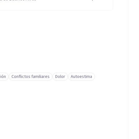
ión
Conflictos familiares
Dolor
Autoestima