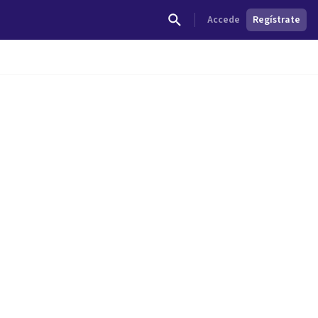
Accede
Regístrate