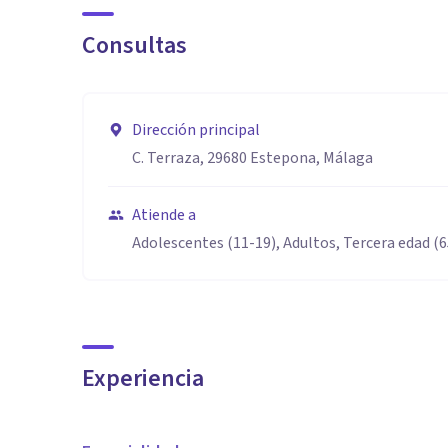
Consultas
Dirección principal
C. Terraza, 29680 Estepona, Málaga
Atiende a
Adolescentes (11-19), Adultos, Tercera edad (
Experiencia