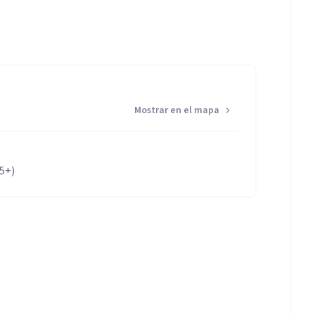
Mostrar en el mapa
65+)