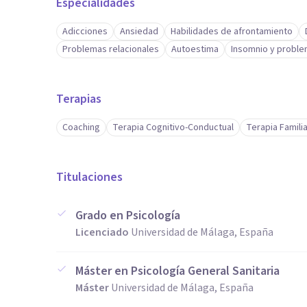
Especialidades
Adicciones
Ansiedad
Habilidades de afrontamiento
Problemas relacionales
Autoestima
Insomnio y proble
Terapias
Coaching
Terapia Cognitivo-Conductual
Terapia Familia
Titulaciones
Grado en Psicología
Licenciado
Universidad de Málaga, España
Máster en Psicología General Sanitaria
Máster
Universidad de Málaga, España