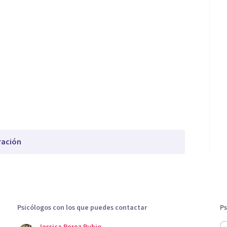
ración
Psicólogos con los que puedes contactar
Ps