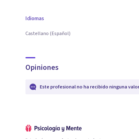
Idiomas
Castellano (Español)
Opiniones
Este profesional no ha recibido ninguna valo