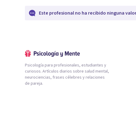
Este profesional no ha recibido ninguna valo
Psicología para profesionales, estudiantes y
curiosos. Artículos diarios sobre salud mental,
neurociencias, frases célebres y relaciones
de pareja.