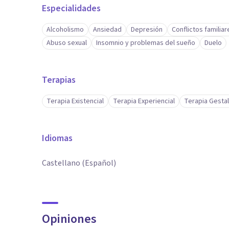
Especialidades
Alcoholismo
Ansiedad
Depresión
Conflictos familiar
Abuso sexual
Insomnio y problemas del sueño
Duelo
Terapias
Terapia Existencial
Terapia Experiencial
Terapia Gestal
Idiomas
Castellano (Español)
Opiniones