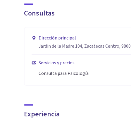
Consultas
Dirección principal
Jardin de la Madre 104, Zacatecas Centro, 9800
Servicios y precios
Consulta para Psicología
Experiencia