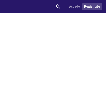
Accede
Regístrate