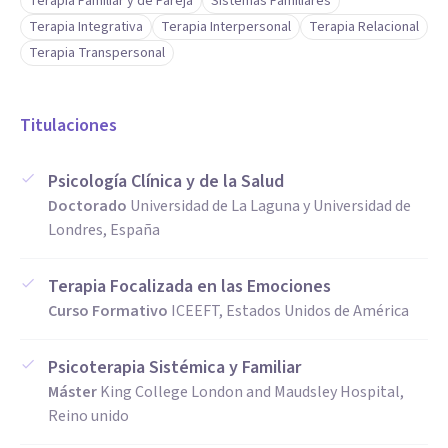
Terapia Familiar y de Pareja
Sistemas Familiares
Terapia Integrativa
Terapia Interpersonal
Terapia Relacional
Terapia Transpersonal
Titulaciones
Psicología Clínica y de la Salud
Doctorado
Universidad de La Laguna y Universidad de
Londres, España
Terapia Focalizada en las Emociones
Curso Formativo
ICEEFT, Estados Unidos de América
Psicoterapia Sistémica y Familiar
Máster
King College London and Maudsley Hospital,
Reino unido