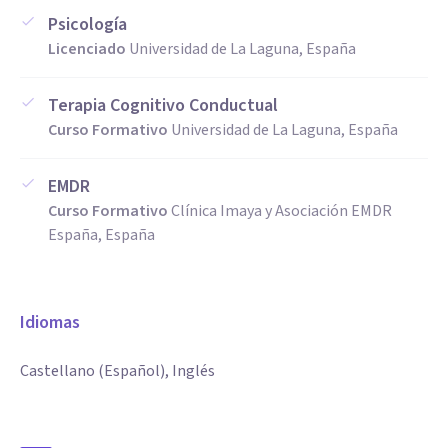
Psicología
Licenciado
Universidad de La Laguna, España
Terapia Cognitivo Conductual
Curso Formativo
Universidad de La Laguna, España
EMDR
Curso Formativo
Clínica Imaya y Asociación EMDR
España, España
Idiomas
Castellano (Español), Inglés