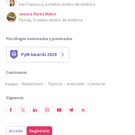
San Francisco, Estados Unidos de América
Jessica Perez Rubio
Florida, Estados Unidos de América
Psicólogos nominados y premiados
PyM Awards 2024
Conócenos
Equipo
Redactores
Tópicos
Anúnciate
Contacta
Síguenos
Accede
Regístrate