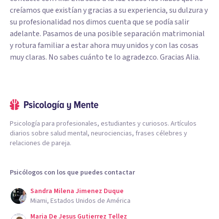
creíamos que existían y gracias a su experiencia, su dulzura y
su profesionalidad nos dimos cuenta que se podía salir
adelante. Pasamos de una posible separación matrimonial
y rotura familiar a estar ahora muy unidos y con las cosas
muy claras. No sabes cuánto te lo agradezco. Gracias Alia.
Psicología para profesionales, estudiantes y curiosos. Artículos
diarios sobre salud mental, neurociencias, frases célebres y
relaciones de pareja.
Psicólogos con los que puedes contactar
Sandra Milena Jimenez Duque
Miami, Estados Unidos de América
Maria De Jesus Gutierrez Tellez