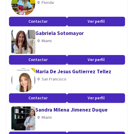
Florida
Contactar
Ver perfil
Gabriela Sotomayor
Miami
Contactar
Ver perfil
Maria De Jesus Gutierrez Tellez
San Francisco
Contactar
Ver perfil
Sandra Milena Jimenez Duque
Miami