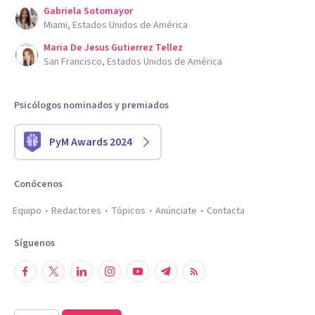
Gabriela Sotomayor
Miami, Estados Unidos de América
Maria De Jesus Gutierrez Tellez
San Francisco, Estados Unidos de América
Psicólogos nominados y premiados
PyM Awards 2024
Conócenos
Equipo
Redactores
Tópicos
Anúnciate
Contacta
Síguenos