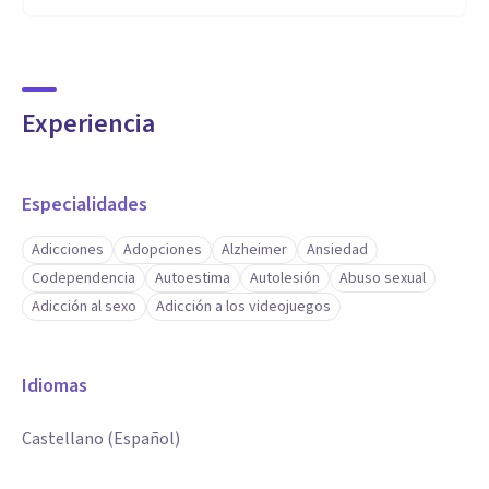
Experiencia
Especialidades
Adicciones
Adopciones
Alzheimer
Ansiedad
Codependencia
Autoestima
Autolesión
Abuso sexual
Adicción al sexo
Adicción a los videojuegos
Idiomas
Castellano (Español)