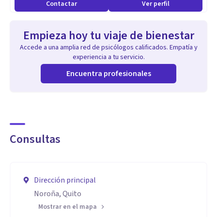
Contactar
Ver perfil
Empieza hoy tu viaje de bienestar
Accede a una amplia red de psicólogos calificados. Empatía y
experiencia a tu servicio.
Encuentra profesionales
Consultas
Dirección principal
Noroña, Quito
Mostrar en el mapa