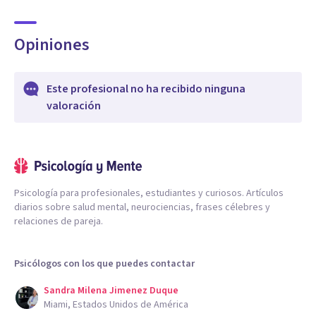
Opiniones
Este profesional no ha recibido ninguna
valoración
Psicología para profesionales, estudiantes y curiosos. Artículos
diarios sobre salud mental, neurociencias, frases célebres y
relaciones de pareja.
Psicólogos con los que puedes contactar
Sandra Milena Jimenez Duque
Miami, Estados Unidos de América