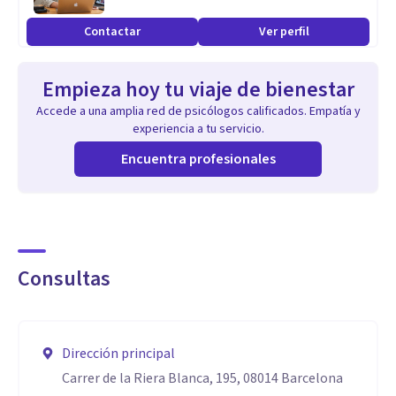
Contactar
Ver perfil
Empieza hoy tu viaje de bienestar
Accede a una amplia red de psicólogos calificados. Empatía y
experiencia a tu servicio.
Encuentra profesionales
Consultas
Dirección principal
Carrer de la Riera Blanca, 195, 08014 Barcelona