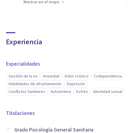
Mostrar en el mapa
Experiencia
Especialidades
Gestión de la ira
Ansiedad
Dolor crónico
Codependencia
Habilidades de afrontamiento
Depresión
Conflictos familiares
Autoestima
Estrés
Identidad sexual
Titulaciones
Grado Psicología General Sanitaria