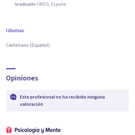
Graduado
UNED, España
Idiomas
Castellano (Español)
Opiniones
Este profesional no ha recibido ninguna
valoración