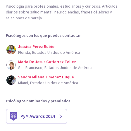
Psicología para profesionales, estudiantes y curiosos. Artículos
diarios sobre salud mental, neurociencias, frases célebres y
relaciones de pareja.
Psicólogos con los que puedes contactar
Jessica Perez Rubio
Florida, Estados Unidos de América
Maria De Jesus Gutierrez Tellez
San Francisco, Estados Unidos de América
Sandra Milena Jimenez Duque
Miami, Estados Unidos de América
Psicólogos nominados y premiados
PyM Awards 2024