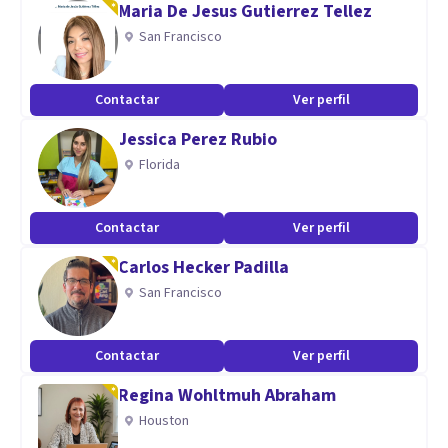
Maria De Jesus Gutierrez Tellez
San Francisco
Contactar
Ver perfil
Jessica Perez Rubio
Florida
Contactar
Ver perfil
Carlos Hecker Padilla
San Francisco
Contactar
Ver perfil
Regina Wohltmuh Abraham
Houston