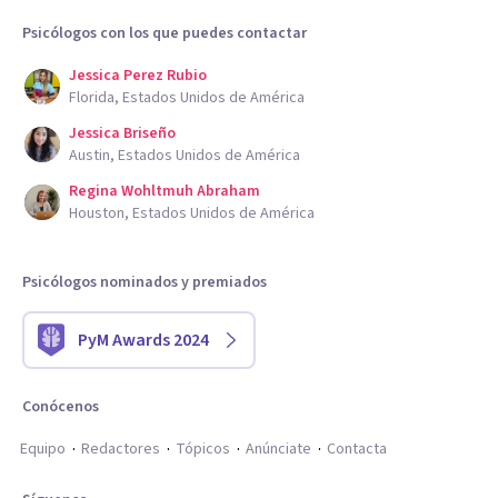
Psicólogos con los que puedes contactar
Jessica Perez Rubio
Florida, Estados Unidos de América
Jessica Briseño
Austin, Estados Unidos de América
Regina Wohltmuh Abraham
Houston, Estados Unidos de América
Psicólogos nominados y premiados
PyM Awards 2024
Conócenos
Equipo
Redactores
Tópicos
Anúnciate
Contacta