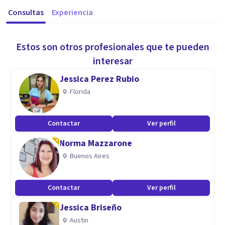
Consultas
Experiencia
Estos son otros profesionales que te pueden
interesar
Jessica Perez Rubio
Florida
Contactar
Ver perfil
Norma Mazzarone
Buenos Aires
Contactar
Ver perfil
Jessica Briseño
Austin