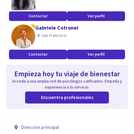
Contactar
Ver perfil
Gabriele Cotronei
San Francisco
Contactar
Ver perfil
Empieza hoy tu viaje de bienestar
Accede a una amplia red de psicólogos calificados. Empatía y
experiencia a tu servicio.
Encuentra profesionales
Dirección principal