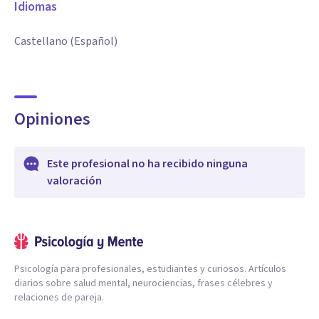
Idiomas
Castellano (Español)
Opiniones
Este profesional no ha recibido ninguna
valoración
Psicología para profesionales, estudiantes y curiosos. Artículos
diarios sobre salud mental, neurociencias, frases célebres y
relaciones de pareja.