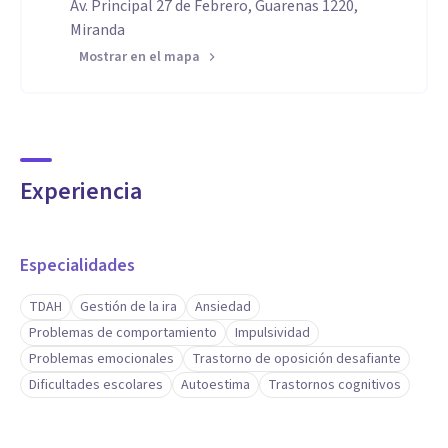
Av. Principal 27 de Febrero, Guarenas 1220,
Miranda
Mostrar en el mapa
Experiencia
Especialidades
TDAH
Gestión de la ira
Ansiedad
Problemas de comportamiento
Impulsividad
Problemas emocionales
Trastorno de oposición desafiante
Dificultades escolares
Autoestima
Trastornos cognitivos