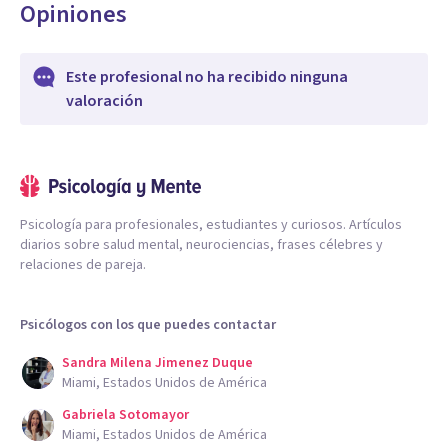
Opiniones
Este profesional no ha recibido ninguna
valoración
Psicología para profesionales, estudiantes y curiosos. Artículos
diarios sobre salud mental, neurociencias, frases célebres y
relaciones de pareja.
Psicólogos con los que puedes contactar
Sandra Milena Jimenez Duque
Miami, Estados Unidos de América
Gabriela Sotomayor
Miami, Estados Unidos de América