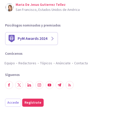
Maria De Jesus Gutierrez Tellez
San Francisco, Estados Unidos de América
Psicólogos nominados y premiados
PyM Awards 2024
Conócenos
Equipo
Redactores
Tópicos
Anúnciate
Contacta
Síguenos
Accede
Regístrate