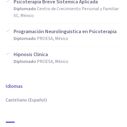
Psicoterapia Breve Sistemica Aplicada
Diplomado
Centro de Crecimiento Personal y Familiar
SC, México
Programación Neurolinguistica en Psicoterapia
Diplomado
PROESA, México
Hipnosis Clinica
Diplomado
PROESA, México
Idiomas
Castellano (Español)