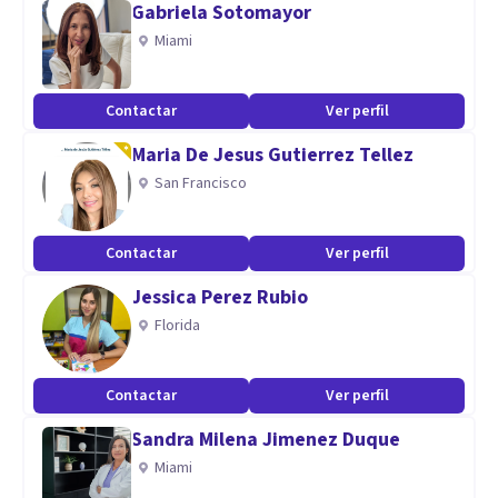
Gabriela Sotomayor
Miami
Contactar
Ver perfil
Maria De Jesus Gutierrez Tellez
San Francisco
Contactar
Ver perfil
Jessica Perez Rubio
Florida
Contactar
Ver perfil
Sandra Milena Jimenez Duque
Miami