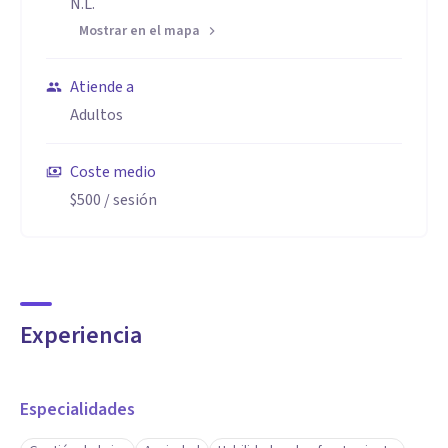
N.L.
Mostrar en el mapa
Atiende a
Adultos
Coste medio
$500
/ sesión
Experiencia
Especialidades