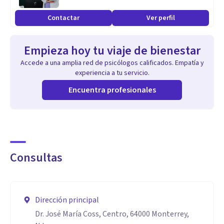
Contactar
Ver perfil
Empieza hoy tu viaje de bienestar
Accede a una amplia red de psicólogos calificados. Empatía y
experiencia a tu servicio.
Encuentra profesionales
Consultas
Dirección principal
Dr. José María Coss, Centro, 64000 Monterrey,