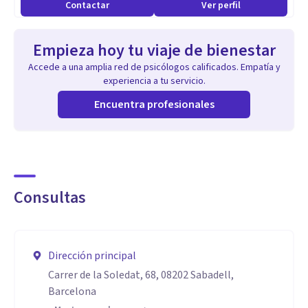
Contactar
Ver perfil
Empieza hoy tu viaje de bienestar
Accede a una amplia red de psicólogos calificados. Empatía y
experiencia a tu servicio.
Encuentra profesionales
Consultas
Dirección principal
Carrer de la Soledat, 68, 08202 Sabadell,
Barcelona