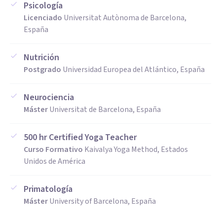
Psicología
Licenciado
Universitat Autònoma de Barcelona,
España
Nutrición
Postgrado
Universidad Europea del Atlántico, España
Neurociencia
Máster
Universitat de Barcelona, España
500 hr Certified Yoga Teacher
Curso Formativo
Kaivalya Yoga Method, Estados
Unidos de América
Primatología
Máster
University of Barcelona, España