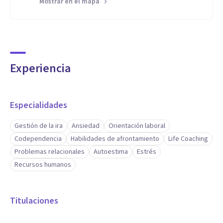
Mostrar en el mapa
Experiencia
Especialidades
Gestión de la ira
Ansiedad
Orientación laboral
Codependencia
Habilidades de afrontamiento
Life Coaching
Problemas relacionales
Autoestima
Estrés
Recursos humanos
Titulaciones