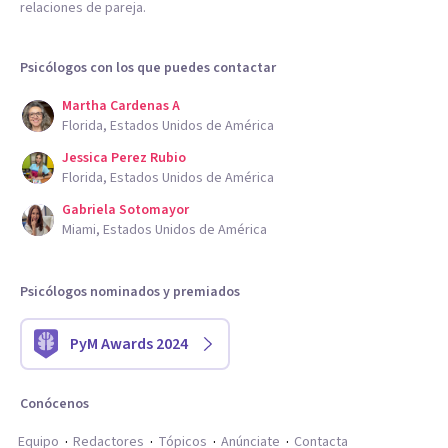
relaciones de pareja.
Psicólogos con los que puedes contactar
Martha Cardenas A
Florida, Estados Unidos de América
Jessica Perez Rubio
Florida, Estados Unidos de América
Gabriela Sotomayor
Miami, Estados Unidos de América
Psicólogos nominados y premiados
PyM Awards 2024
Conócenos
Equipo
Redactores
Tópicos
Anúnciate
Contacta