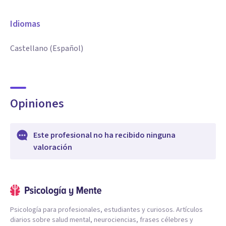
Idiomas
Castellano (Español)
Opiniones
Este profesional no ha recibido ninguna
valoración
Psicología para profesionales, estudiantes y curiosos. Artículos
diarios sobre salud mental, neurociencias, frases célebres y