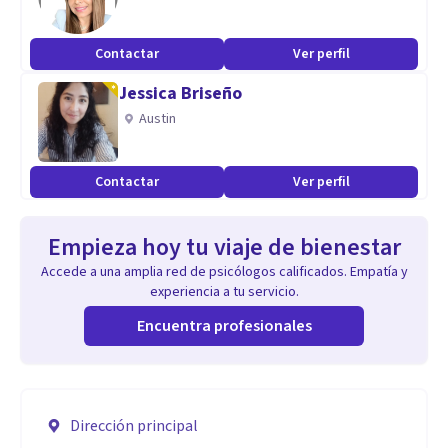
Contactar
Ver perfil
Jessica Briseño
Austin
Contactar
Ver perfil
Empieza hoy tu viaje de bienestar
Accede a una amplia red de psicólogos calificados. Empatía y
experiencia a tu servicio.
Encuentra profesionales
Dirección principal