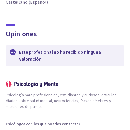
Castellano (Español)
Opiniones
Este profesional no ha recibido ninguna
valoración
Psicología para profesionales, estudiantes y curiosos. Artículos
diarios sobre salud mental, neurociencias, frases célebres y
relaciones de pareja.
Psicólogos con los que puedes contactar