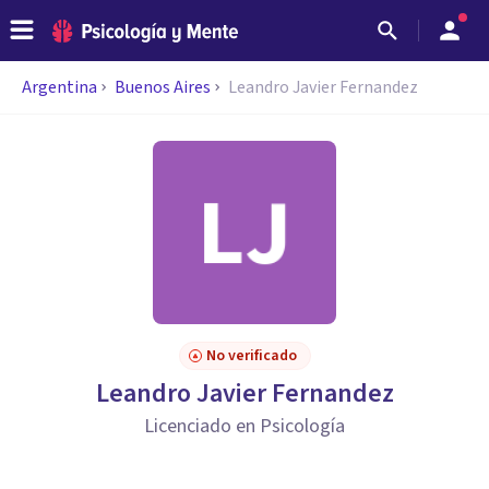
Argentina
Buenos Aires
Leandro Javier Fernandez
No verificado
Leandro Javier Fernandez
Licenciado en Psicología