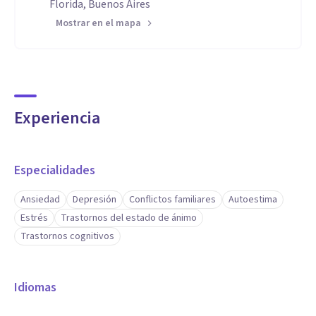
Florida, Buenos Aires
Mostrar en el mapa
Experiencia
Especialidades
Ansiedad
Depresión
Conflictos familiares
Autoestima
Estrés
Trastornos del estado de ánimo
Trastornos cognitivos
Idiomas