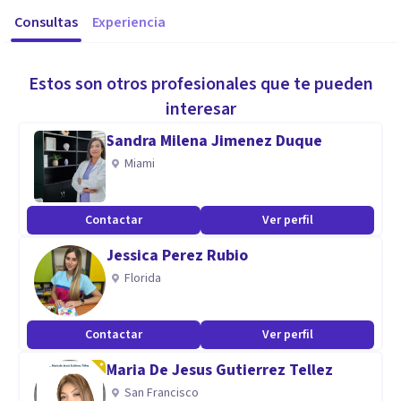
Consultas
Experiencia
Estos son otros profesionales que te pueden
interesar
Sandra Milena Jimenez Duque
Miami
Contactar
Ver perfil
Jessica Perez Rubio
Florida
Contactar
Ver perfil
Maria De Jesus Gutierrez Tellez
San Francisco