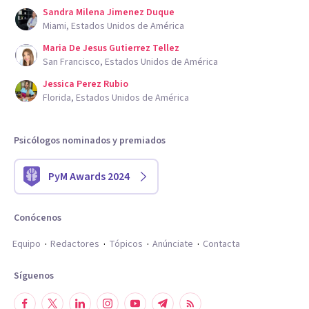
Sandra Milena Jimenez Duque
Miami, Estados Unidos de América
Maria De Jesus Gutierrez Tellez
San Francisco, Estados Unidos de América
Jessica Perez Rubio
Florida, Estados Unidos de América
Psicólogos nominados y premiados
PyM Awards 2024
Conócenos
Equipo
Redactores
Tópicos
Anúnciate
Contacta
Síguenos