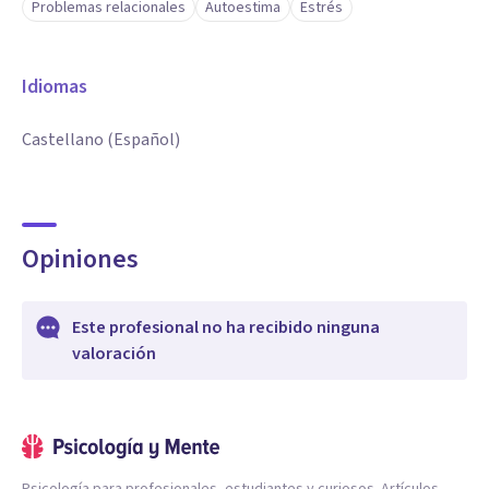
Problemas relacionales
Autoestima
Estrés
Idiomas
Castellano (Español)
Opiniones
Este profesional no ha recibido ninguna
valoración