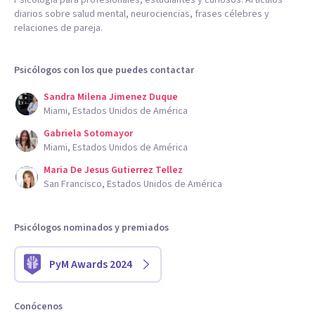
Psicología para profesionales, estudiantes y curiosos. Artículos
diarios sobre salud mental, neurociencias, frases célebres y
relaciones de pareja.
Psicólogos con los que puedes contactar
Sandra Milena Jimenez Duque
Miami, Estados Unidos de América
Gabriela Sotomayor
Miami, Estados Unidos de América
Maria De Jesus Gutierrez Tellez
San Francisco, Estados Unidos de América
Psicólogos nominados y premiados
PyM Awards 2024
Conócenos