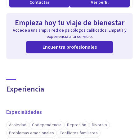
Contactar
Ver perfil
Empieza hoy tu viaje de bienestar
Accede a una amplia red de psicólogos calificados. Empatía y
experiencia a tu servicio.
Encuentra profesionales
Experiencia
Especialidades
Ansiedad
Codependencia
Depresión
Divorcio
Problemas emocionales
Conflictos familiares