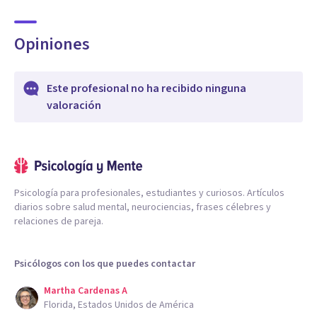
Opiniones
Este profesional no ha recibido ninguna
valoración
Psicología para profesionales, estudiantes y curiosos. Artículos
diarios sobre salud mental, neurociencias, frases célebres y
relaciones de pareja.
Psicólogos con los que puedes contactar
Martha Cardenas A
Florida, Estados Unidos de América