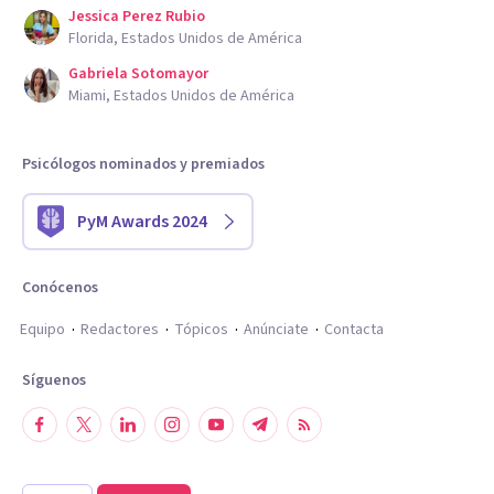
Jessica Perez Rubio
Florida, Estados Unidos de América
Gabriela Sotomayor
Miami, Estados Unidos de América
Psicólogos nominados y premiados
PyM Awards 2024
Conócenos
Equipo
Redactores
Tópicos
Anúnciate
Contacta
Síguenos