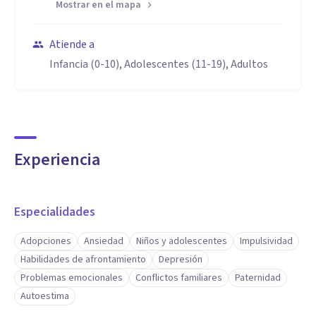
Mostrar en el mapa
Atiende a
Infancia (0-10), Adolescentes (11-19), Adultos
Experiencia
Especialidades
Adopciones
Ansiedad
Niños y adolescentes
Impulsividad
Habilidades de afrontamiento
Depresión
Problemas emocionales
Conflictos familiares
Paternidad
Autoestima