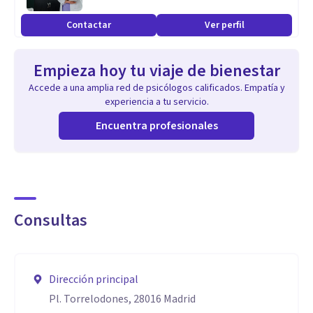
Contactar
Ver perfil
Empieza hoy tu viaje de bienestar
Accede a una amplia red de psicólogos calificados. Empatía y
experiencia a tu servicio.
Encuentra profesionales
Consultas
Dirección principal
Pl. Torrelodones, 28016 Madrid