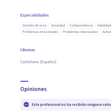
Especialidades
Gestión de la ira
Ansiedad
Codependencia
Habilida
Problemas emocionales
Problemas relacionales
Autoe
Idiomas
Castellano (Español)
Opiniones
Este profesional no ha recibido ninguna valo