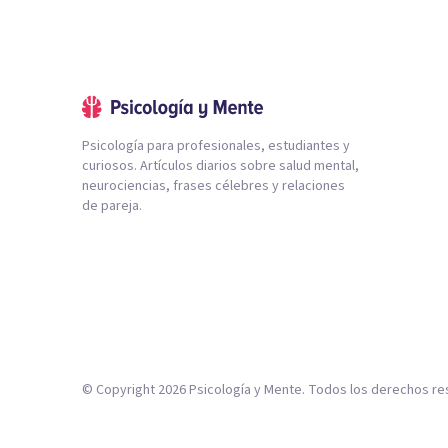
Psicología para profesionales, estudiantes y
curiosos. Artículos diarios sobre salud mental,
neurociencias, frases célebres y relaciones
de pareja.
© Copyright
2026
Psicología y Mente. Todos los derechos re