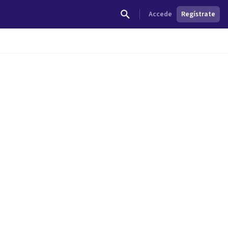
Accede
Regístrate