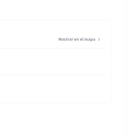
Mostrar en el mapa