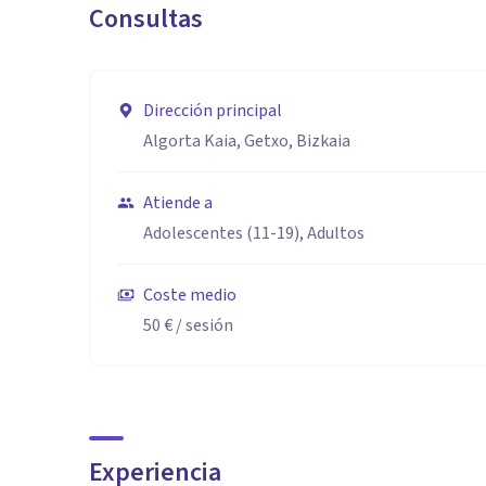
Consultas
Dirección principal
Algorta Kaia, Getxo, Bizkaia
Atiende a
Adolescentes (11-19), Adultos
Coste medio
50 €
/ sesión
Experiencia