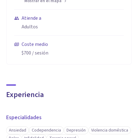
Mostrar en el mapa
Atiende a
Adultos
Coste medio
$700
/ sesión
Experiencia
Especialidades
Ansiedad
Codependencia
Depresión
Violencia doméstica