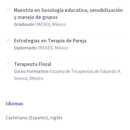
Maestría en Sexología educativa, sensibilización
y manejo de grupos
Graduado
IMESEX, México
Estrategias en Terapia de Pareja
Diplomado
IMESEX, México
Terapeuta Floral
Curso Formativo
Escuela de Terapeutas de Eduardo H.
Grecco, México
Idiomas
Castellano (Español), Inglés