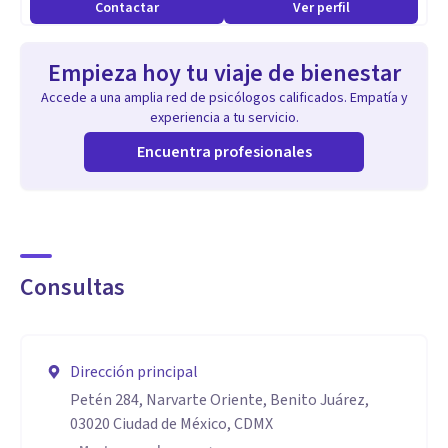
Contactar
Ver perfil
Empieza hoy tu viaje de bienestar
Accede a una amplia red de psicólogos calificados. Empatía y
experiencia a tu servicio.
Encuentra profesionales
Consultas
Dirección principal
Petén 284, Narvarte Oriente, Benito Juárez,
03020 Ciudad de México, CDMX