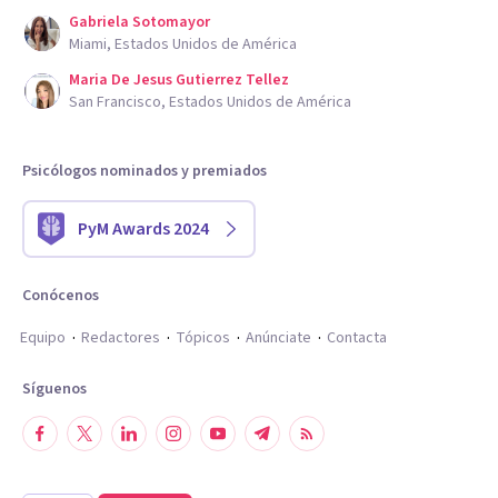
Gabriela Sotomayor
Miami, Estados Unidos de América
Maria De Jesus Gutierrez Tellez
San Francisco, Estados Unidos de América
Psicólogos nominados y premiados
PyM Awards 2024
Conócenos
Equipo
Redactores
Tópicos
Anúnciate
Contacta
Síguenos