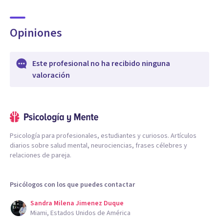
Opiniones
Este profesional no ha recibido ninguna
valoración
Psicología para profesionales, estudiantes y curiosos. Artículos
diarios sobre salud mental, neurociencias, frases célebres y
relaciones de pareja.
Psicólogos con los que puedes contactar
Sandra Milena Jimenez Duque
Miami, Estados Unidos de América