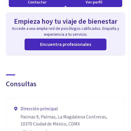
Contactar
Ver perfil
Empieza hoy tu viaje de bienestar
Accede a una amplia red de psicólogos calificados. Empatía y
experiencia a tu servicio.
Encuentra profesionales
Consultas
Dirección principal
Palmas 9, Palmas, La Magdalena Contreras,
10370 Ciudad de México, CDMX