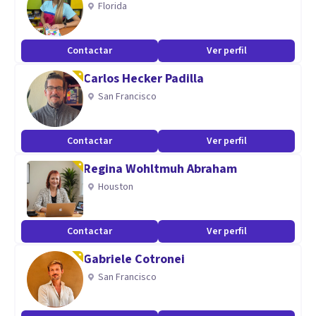
Florida
Contactar
Ver perfil
Carlos Hecker Padilla
San Francisco
Contactar
Ver perfil
Regina Wohltmuh Abraham
Houston
Contactar
Ver perfil
Gabriele Cotronei
San Francisco