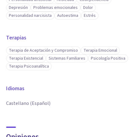
Depresión
Problemas emocionales
Dolor
Personalidad narcisista
Autoestima
Estrés
Terapias
Terapia de Aceptación y Compromiso
Terapia Emocional
Terapia Existencial
Sistemas Familiares
Psicología Positiva
Terapia Psicoanalítica
Idiomas
Castellano (Español)
Opiniones