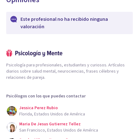
Este profesional no ha recibido ninguna
valoración
Psicología para profesionales, estudiantes y curiosos. Artículos
diarios sobre salud mental, neurociencias, frases célebres y
relaciones de pareja.
Psicólogos con los que puedes contactar
Jessica Perez Rubio
Florida, Estados Unidos de América
Maria De Jesus Gutierrez Tellez
San Francisco, Estados Unidos de América