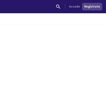
Accede
Regístrate