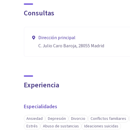
Consultas
Dirección principal
C. Julio Caro Baroja, 28055 Madrid
Experiencia
Especialidades
Ansiedad
Depresión
Divorcio
Conflictos familiares
Estrés
Abuso de sustancias
Ideaciones suicidas