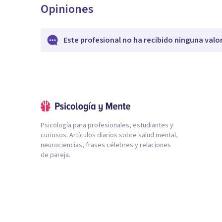
Opiniones
Este profesional no ha recibido ninguna valo
Psicología para profesionales, estudiantes y
curiosos. Artículos diarios sobre salud mental,
neurociencias, frases célebres y relaciones
de pareja.