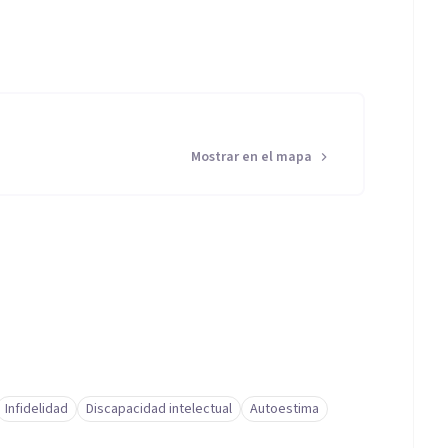
Mostrar en el mapa
Infidelidad
Discapacidad intelectual
Autoestima