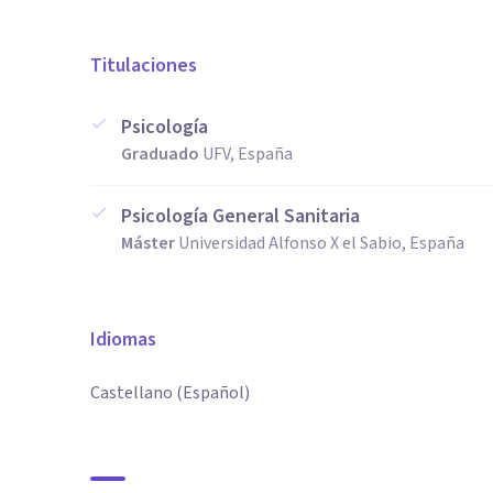
Titulaciones
Psicología
Graduado
UFV, España
Psicología General Sanitaria
Máster
Universidad Alfonso X el Sabio, España
Idiomas
Castellano (Español)