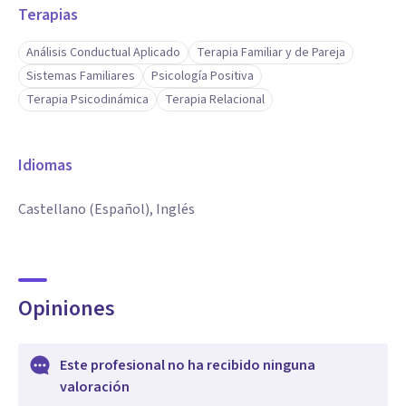
Terapias
Análisis Conductual Aplicado
Terapia Familiar y de Pareja
Sistemas Familiares
Psicología Positiva
Terapia Psicodinámica
Terapia Relacional
Idiomas
Castellano (Español), Inglés
Opiniones
Este profesional no ha recibido ninguna
valoración