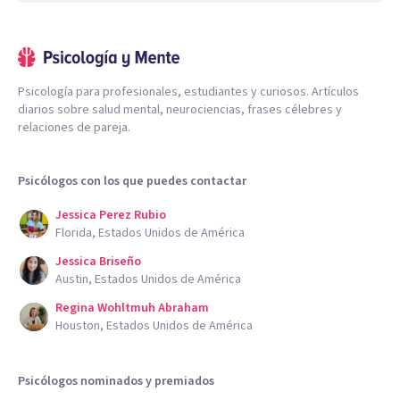
Psicología para profesionales, estudiantes y curiosos. Artículos
diarios sobre salud mental, neurociencias, frases célebres y
relaciones de pareja.
Psicólogos con los que puedes contactar
Jessica Perez Rubio
Florida, Estados Unidos de América
Jessica Briseño
Austin, Estados Unidos de América
Regina Wohltmuh Abraham
Houston, Estados Unidos de América
Psicólogos nominados y premiados