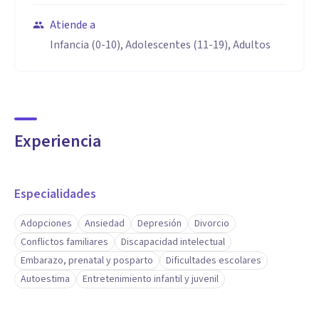
Atiende a
Infancia (0-10), Adolescentes (11-19), Adultos
Experiencia
Especialidades
Adopciones
Ansiedad
Depresión
Divorcio
Conflictos familiares
Discapacidad intelectual
Embarazo, prenatal y posparto
Dificultades escolares
Autoestima
Entretenimiento infantil y juvenil