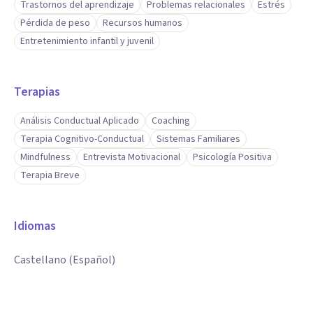
Trastornos del aprendizaje
Problemas relacionales
Estrés
Pérdida de peso
Recursos humanos
Entretenimiento infantil y juvenil
Terapias
Análisis Conductual Aplicado
Coaching
Terapia Cognitivo-Conductual
Sistemas Familiares
Mindfulness
Entrevista Motivacional
Psicología Positiva
Terapia Breve
Idiomas
Castellano (Español)