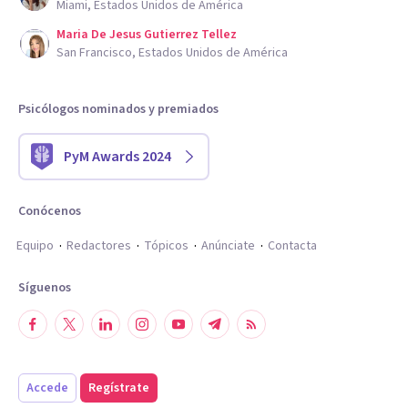
Miami, Estados Unidos de América
Maria De Jesus Gutierrez Tellez
San Francisco, Estados Unidos de América
Psicólogos nominados y premiados
PyM Awards 2024
Conócenos
Equipo
Redactores
Tópicos
Anúnciate
Contacta
Síguenos
Accede
Regístrate