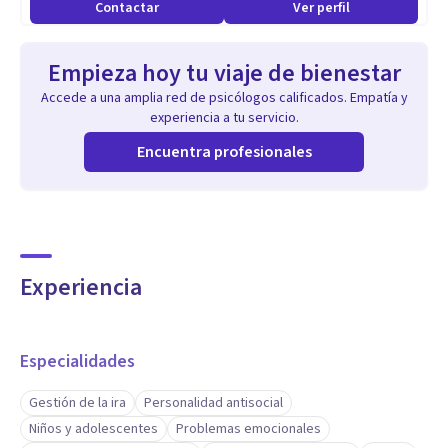
Contactar
Ver perfil
Empieza hoy tu viaje de bienestar
Accede a una amplia red de psicólogos calificados. Empatía y
experiencia a tu servicio.
Encuentra profesionales
Experiencia
Especialidades
Gestión de la ira
Personalidad antisocial
Niños y adolescentes
Problemas emocionales