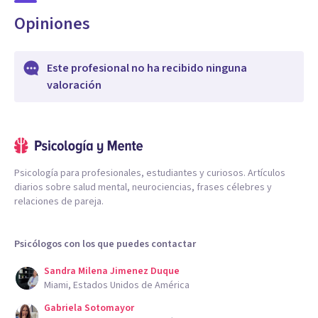
Opiniones
Este profesional no ha recibido ninguna
valoración
Psicología para profesionales, estudiantes y curiosos. Artículos
diarios sobre salud mental, neurociencias, frases célebres y
relaciones de pareja.
Psicólogos con los que puedes contactar
Sandra Milena Jimenez Duque
Miami, Estados Unidos de América
Gabriela Sotomayor