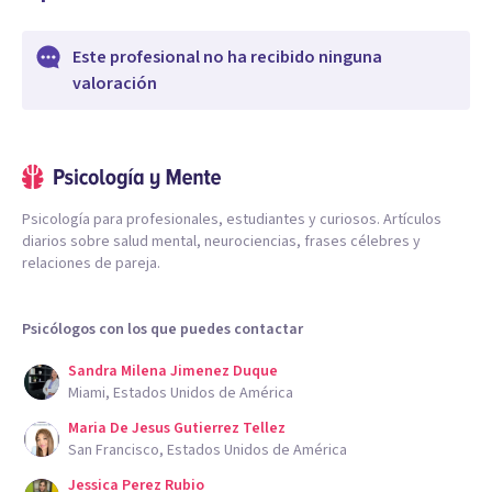
Este profesional no ha recibido ninguna
valoración
Psicología para profesionales, estudiantes y curiosos. Artículos
diarios sobre salud mental, neurociencias, frases célebres y
relaciones de pareja.
Psicólogos con los que puedes contactar
Sandra Milena Jimenez Duque
Miami, Estados Unidos de América
Maria De Jesus Gutierrez Tellez
San Francisco, Estados Unidos de América
Jessica Perez Rubio