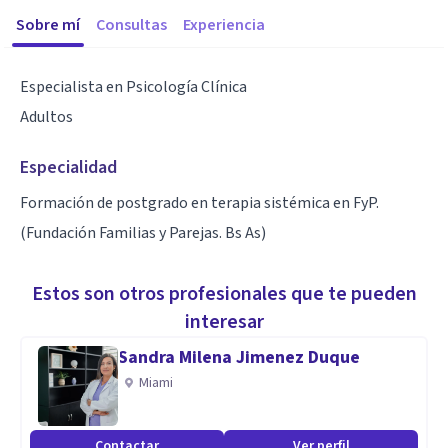
Sobre mí
Consultas
Experiencia
Especialista en Psicología Clínica
Adultos
Especialidad
Formación de postgrado en terapia sistémica en FyP.
(Fundación Familias y Parejas. Bs As)
Estos son otros profesionales que te pueden
interesar
Sandra Milena Jimenez Duque
Miami
Contactar
Ver perfil