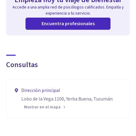
Accede a una amplia red de psicólogos calificados. Empatía y
experiencia a tu servicio.
Encuentra profesionales
Consultas
Dirección principal
Lobo de la Vega 1100, Yerba Buena, Tucumán
Mostrar en el mapa