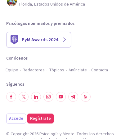
Florida, Estados Unidos de América
Psicólogos nominados y premiados
PyM Awards 2024
Conócenos
Equipo
Redactores
Tópicos
Anúnciate
Contacta
Síguenos
Accede
Regístrate
© Copyright
2026
Psicología y Mente. Todos los derechos