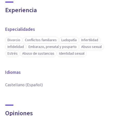
Experiencia
Especialidades
Divorcio
Conflictos familiares
Ludopatía
Infertilidad
Infidelidad
Embarazo, prenatal y posparto
Abuso sexual
Estrés
Abuso de sustancias
Identidad sexual
Idiomas
Castellano (Español)
Opiniones