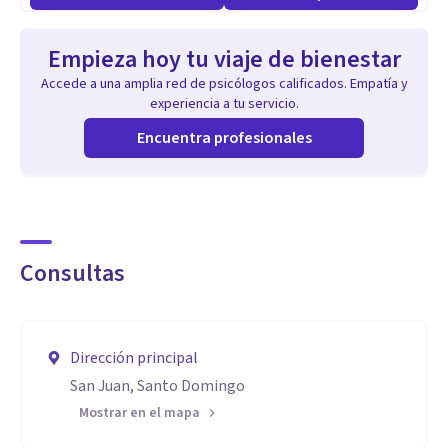
Empieza hoy tu viaje de bienestar
Accede a una amplia red de psicólogos calificados. Empatía y
experiencia a tu servicio.
Encuentra profesionales
Consultas
Dirección principal
San Juan, Santo Domingo
Mostrar en el mapa