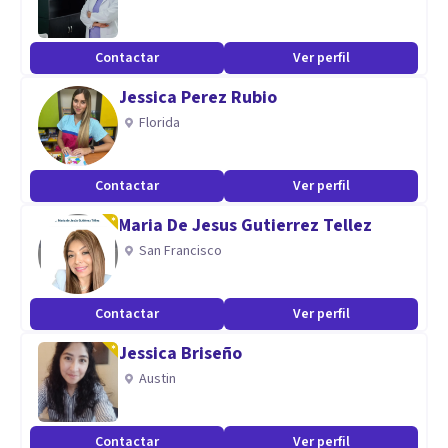
Contactar
Ver perfil
Jessica Perez Rubio
Florida
Contactar
Ver perfil
Maria De Jesus Gutierrez Tellez
San Francisco
Contactar
Ver perfil
Jessica Briseño
Austin
Contactar
Ver perfil