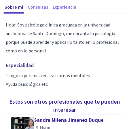
Sobre mí
Consultas
Experiencia
Hola! Soy psicóloga clínica graduada en la universidad
autónoma de Santo Domingo, me encanta la psicología
porque puede aprender y aplicarlo tanto en lo profesional
como en lo personal
Especialidad
Tengo experiencia en trastornos mentales
Ayuda psicológica etc
Estos son otros profesionales que te pueden
interesar
Sandra Milena Jimenez Duque
Miami