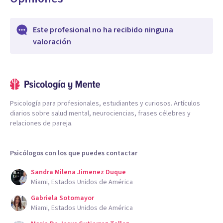
Este profesional no ha recibido ninguna
valoración
Psicología para profesionales, estudiantes y curiosos. Artículos
diarios sobre salud mental, neurociencias, frases célebres y
relaciones de pareja.
Psicólogos con los que puedes contactar
Sandra Milena Jimenez Duque
Miami, Estados Unidos de América
Gabriela Sotomayor
Miami, Estados Unidos de América