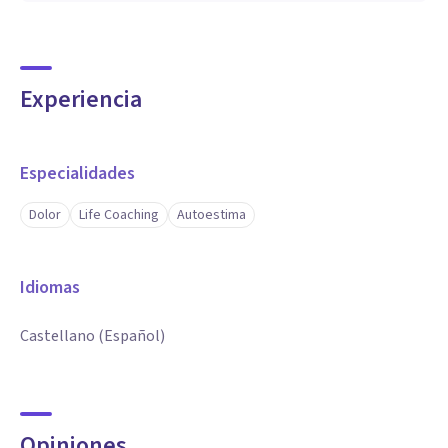
Experiencia
Especialidades
Dolor
Life Coaching
Autoestima
Idiomas
Castellano (Español)
Opiniones