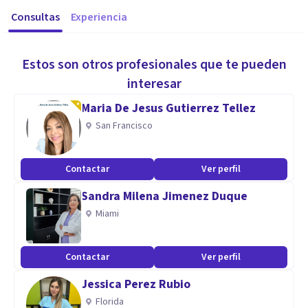
Consultas
Experiencia
Estos son otros profesionales que te pueden
interesar
Maria De Jesus Gutierrez Tellez
San Francisco
Contactar
Ver perfil
Sandra Milena Jimenez Duque
Miami
Contactar
Ver perfil
Jessica Perez Rubio
Florida