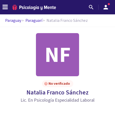
Paraguay
Paraguarí
Natalia Franco Sánchez
No verificado
Natalia Franco Sánchez
Lic. En Psicología Especialidad Laboral