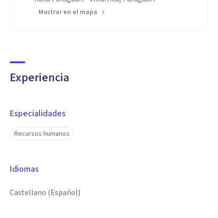
Mostrar en el mapa
Experiencia
Especialidades
Recursos humanos
Idiomas
Castellano (Español)