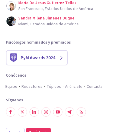
Maria De Jesus Gutierrez Tellez
San Francisco, Estados Unidos de América
Sandra Milena Jimenez Duque
Miami, Estados Unidos de América
Psicólogos nominados y premiados
PyM Awards 2024
Conócenos
Equipo
Redactores
Tópicos
Anúnciate
Contacta
Síguenos