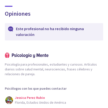
Opiniones
Este profesional no ha recibido ninguna
valoración
Psicología para profesionales, estudiantes y curiosos. Artículos
diarios sobre salud mental, neurociencias, frases célebres y
relaciones de pareja.
Psicólogos con los que puedes contactar
Jessica Perez Rubio
Florida, Estados Unidos de América