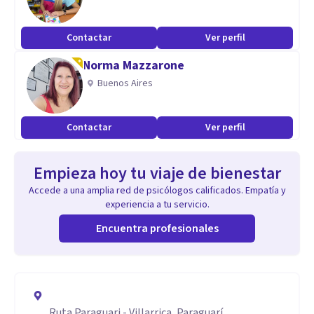
Contactar
Ver perfil
Norma Mazzarone
Buenos Aires
Contactar
Ver perfil
Empieza hoy tu viaje de bienestar
Accede a una amplia red de psicólogos calificados. Empatía y
experiencia a tu servicio.
Encuentra profesionales
Ruta Paraguari - Villarrica, Paraguarí