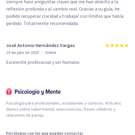
siempre hace preguntas claves que me han abierto a la
reflexión profunda y al cambio real. Gracias a su guía, he
podido recuperar claridad y trabajar con límites que había
perdido. Totalmente recomendada.
José Antonio Hernández Vargas
·
19 de julio de 2025
Online
Excelente profesional y ser humano
Psicología para profesionales, estudiantes y curiosos. Artículos
diarios sobre salud mental, neurociencias, frases célebres y
relaciones de pareja.
Psicólogos con los que puedes contactar