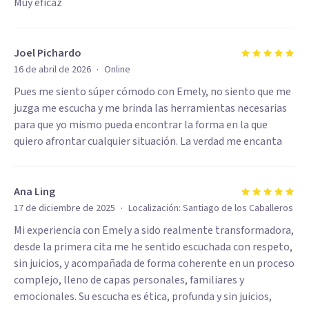
Muy eficaz
Joel Pichardo
·
16 de abril de 2026
Online
Pues me siento súper cómodo con Emely, no siento que me
juzga me escucha y me brinda las herramientas necesarias
para que yo mismo pueda encontrar la forma en la que
quiero afrontar cualquier situación. La verdad me encanta
Ana Ling
·
17 de diciembre de 2025
Localización:
Santiago de los Caballeros
Mi experiencia con Emely a sido realmente transformadora,
desde la primera cita me he sentido escuchada con respeto,
sin juicios, y acompañada de forma coherente en un proceso
complejo, lleno de capas personales, familiares y
emocionales. Su escucha es ética, profunda y sin juicios,