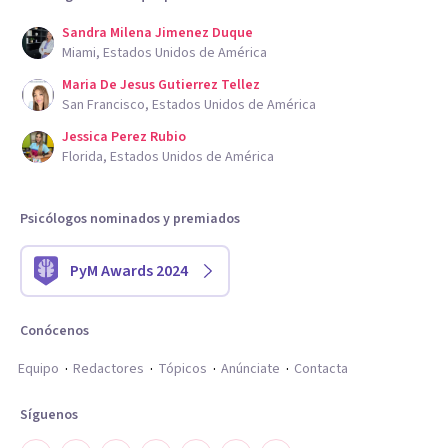
Sandra Milena Jimenez Duque
Miami, Estados Unidos de América
Maria De Jesus Gutierrez Tellez
San Francisco, Estados Unidos de América
Jessica Perez Rubio
Florida, Estados Unidos de América
Psicólogos nominados y premiados
PyM Awards 2024
Conócenos
Equipo
Redactores
Tópicos
Anúnciate
Contacta
Síguenos