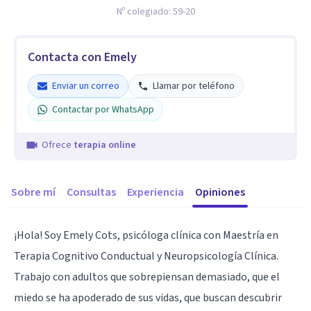
Nº colegiado:
59-20
Contacta con Emely
Enviar un correo
Llamar por teléfono
Contactar por WhatsApp
Ofrece
terapia online
Sobre mí
Consultas
Experiencia
Opiniones
¡Hola! Soy Emely Cots, psicóloga clínica con Maestría en
Terapia Cognitivo Conductual y Neuropsicología Clínica.
Trabajo con adultos que sobrepiensan demasiado, que el
miedo se ha apoderado de sus vidas, que buscan descubrir