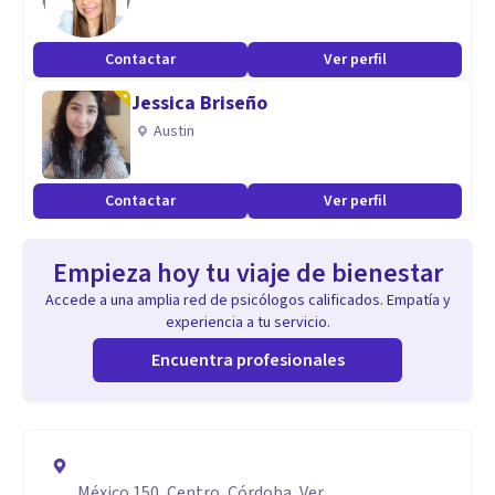
Contactar
Ver perfil
Jessica Briseño
Austin
Contactar
Ver perfil
Empieza hoy tu viaje de bienestar
Accede a una amplia red de psicólogos calificados. Empatía y
experiencia a tu servicio.
Encuentra profesionales
México 150, Centro, Córdoba, Ver.