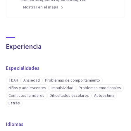
Mostrar en el mapa
Experiencia
Especialidades
TDAH
Ansiedad
Problemas de comportamiento
Niños y adolescentes
Impulsividad
Problemas emocionales
Conflictos familiares
Dificultades escolares
Autoestima
Estrés
Idiomas