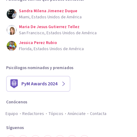
Sandra Milena Jimenez Duque
Miami, Estados Unidos de América
Maria De Jesus Gutierrez Tellez
San Francisco, Estados Unidos de América
Jessica Perez Rubio
Florida, Estados Unidos de América
Psicólogos nominados y premiados
PyM Awards 2024
Conócenos
Equipo
Redactores
Tópicos
Anúnciate
Contacta
Síguenos