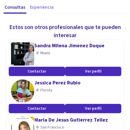
Consultas
Experiencia
Estos son otros profesionales que te pueden
interesar
Sandra Milena Jimenez Duque
Miami
Contactar
Ver perfil
Jessica Perez Rubio
Florida
Contactar
Ver perfil
Maria De Jesus Gutierrez Tellez
San Francisco