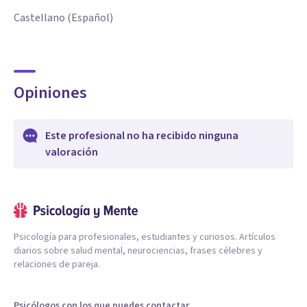
Castellano (Español)
Opiniones
Este profesional no ha recibido ninguna
valoración
Psicología para profesionales, estudiantes y curiosos. Artículos
diarios sobre salud mental, neurociencias, frases célebres y
relaciones de pareja.
Psicólogos con los que puedes contactar