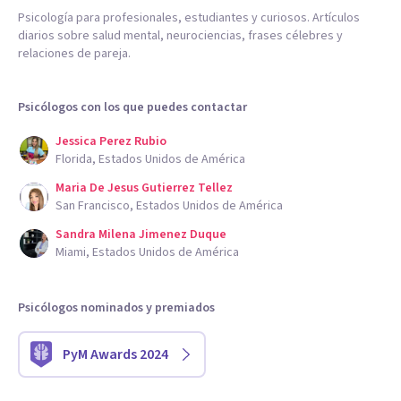
Psicología para profesionales, estudiantes y curiosos. Artículos
diarios sobre salud mental, neurociencias, frases célebres y
relaciones de pareja.
Psicólogos con los que puedes contactar
Jessica Perez Rubio
Florida, Estados Unidos de América
Maria De Jesus Gutierrez Tellez
San Francisco, Estados Unidos de América
Sandra Milena Jimenez Duque
Miami, Estados Unidos de América
Psicólogos nominados y premiados
PyM Awards 2024