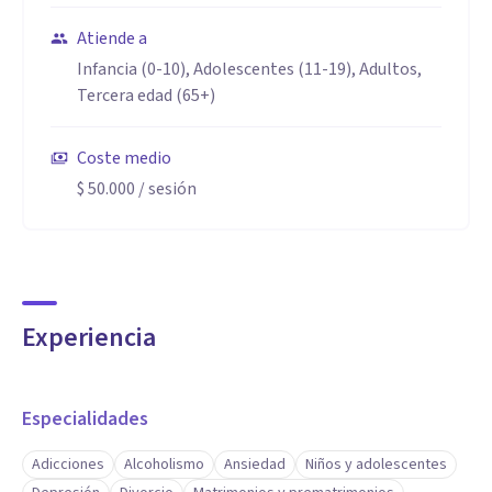
Atiende a
Infancia (0-10), Adolescentes (11-19), Adultos,
Tercera edad (65+)
Coste medio
$ 50.000
/ sesión
Experiencia
Especialidades
Adicciones
Alcoholismo
Ansiedad
Niños y adolescentes