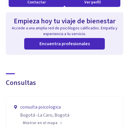
Contactar
Ver perfil
Empieza hoy tu viaje de bienestar
Accede a una amplia red de psicólogos calificados. Empatía y
experiencia a tu servicio.
Encuentra profesionales
Consultas
consulta psicologica
Bogotá ‎-La Caro, Bogotá
Mostrar en el mapa