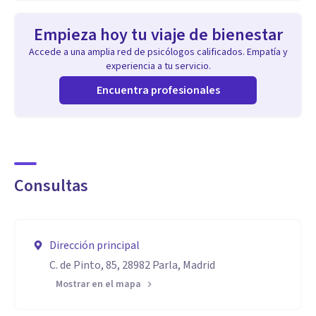
Empieza hoy tu viaje de bienestar
Accede a una amplia red de psicólogos calificados. Empatía y
experiencia a tu servicio.
Encuentra profesionales
Consultas
Dirección principal
C. de Pinto, 85, 28982 Parla, Madrid
Mostrar en el mapa