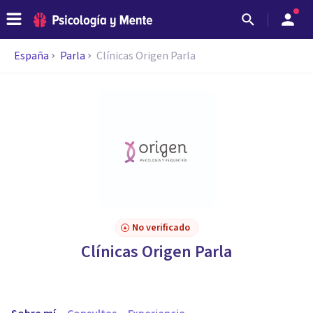
España
Parla
Clínicas Origen Parla
No verificado
Clínicas Origen Parla