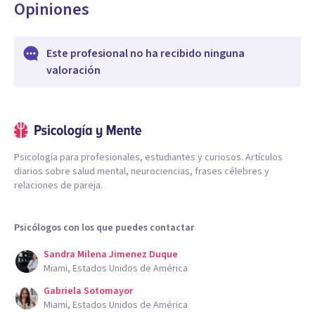
Opiniones
Este profesional no ha recibido ninguna
valoración
Psicología para profesionales, estudiantes y curiosos. Artículos
diarios sobre salud mental, neurociencias, frases célebres y
relaciones de pareja.
Psicólogos con los que puedes contactar
Sandra Milena Jimenez Duque
Miami, Estados Unidos de América
Gabriela Sotomayor
Miami, Estados Unidos de América