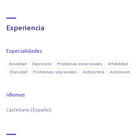
Experiencia
Especialidades
Ansiedad
Depresión
Problemas emocionales
Infidelidad
Obesidad
Problemas relacionales
Autoestima
Autolesión
Idiomas
Castellano (Español)