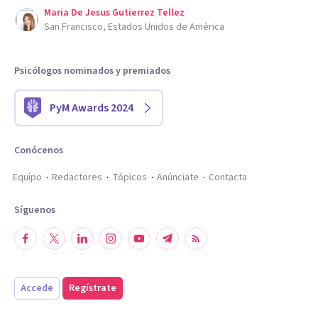
Maria De Jesus Gutierrez Tellez
San Francisco, Estados Unidos de América
Psicólogos nominados y premiados
PyM Awards 2024
Conócenos
Equipo
Redactores
Tópicos
Anúnciate
Contacta
Síguenos
Accede
Regístrate