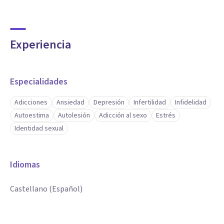
Experiencia
Especialidades
Adicciones
Ansiedad
Depresión
Infertilidad
Infidelidad
Autoestima
Autolesión
Adicción al sexo
Estrés
Identidad sexual
Idiomas
Castellano (Español)