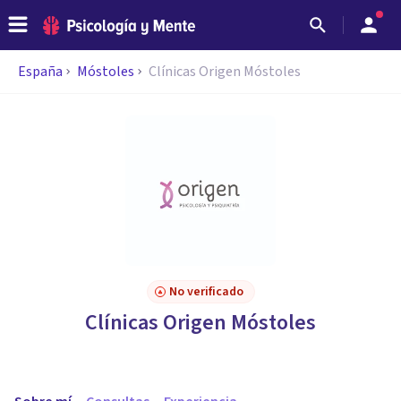
España
Móstoles
Clínicas Origen Móstoles
No verificado
Clínicas Origen Móstoles