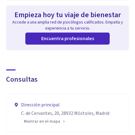
Empieza hoy tu viaje de bienestar
Accede a una amplia red de psicólogos calificados. Empatía y
experiencia a tu servicio.
Encuentra profesionales
Consultas
Dirección principal
C. de Cervantes, 20, 28932 Móstoles, Madrid
Mostrar en el mapa