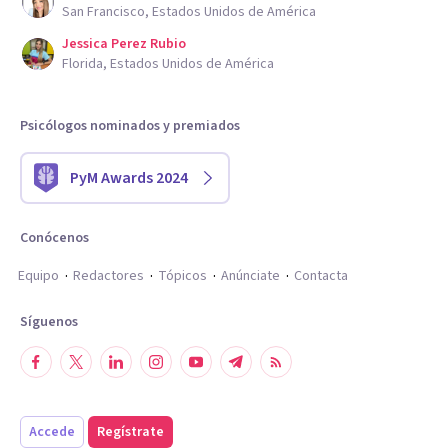
San Francisco, Estados Unidos de América
Jessica Perez Rubio
Florida, Estados Unidos de América
Psicólogos nominados y premiados
PyM Awards 2024
Conócenos
Equipo
Redactores
Tópicos
Anúnciate
Contacta
Síguenos
Accede
Regístrate