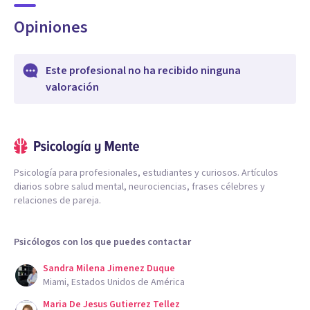
Opiniones
Este profesional no ha recibido ninguna
valoración
Psicología para profesionales, estudiantes y curiosos. Artículos
diarios sobre salud mental, neurociencias, frases célebres y
relaciones de pareja.
Psicólogos con los que puedes contactar
Sandra Milena Jimenez Duque
Miami, Estados Unidos de América
Maria De Jesus Gutierrez Tellez