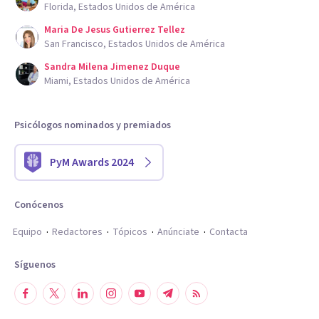
Florida, Estados Unidos de América
Maria De Jesus Gutierrez Tellez
San Francisco, Estados Unidos de América
Sandra Milena Jimenez Duque
Miami, Estados Unidos de América
Psicólogos nominados y premiados
PyM Awards 2024
Conócenos
Equipo
Redactores
Tópicos
Anúnciate
Contacta
Síguenos