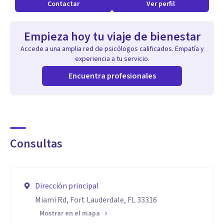
Contactar
Ver perfil
Empieza hoy tu viaje de bienestar
Accede a una amplia red de psicólogos calificados. Empatía y
experiencia a tu servicio.
Encuentra profesionales
Consultas
Dirección principal
Miami Rd, Fort Lauderdale, FL 33316
Mostrar en el mapa