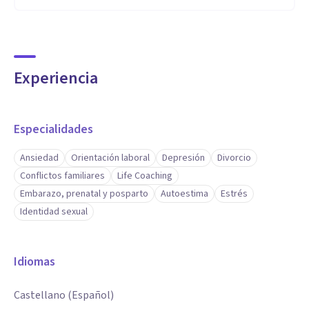
Experiencia
Especialidades
Ansiedad
Orientación laboral
Depresión
Divorcio
Conflictos familiares
Life Coaching
Embarazo, prenatal y posparto
Autoestima
Estrés
Identidad sexual
Idiomas
Castellano (Español)