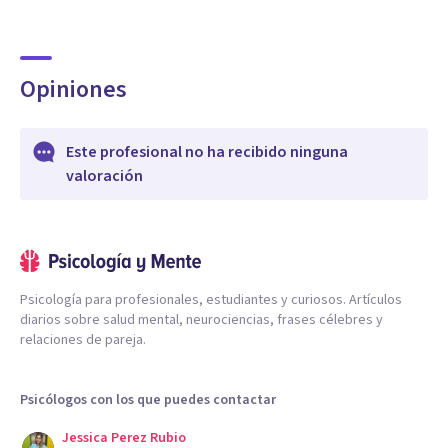
Opiniones
Este profesional no ha recibido ninguna
valoración
Psicología para profesionales, estudiantes y curiosos. Artículos
diarios sobre salud mental, neurociencias, frases célebres y
relaciones de pareja.
Psicólogos con los que puedes contactar
Jessica Perez Rubio