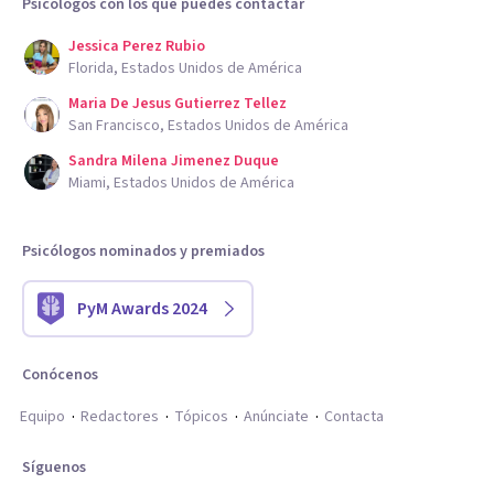
Psicólogos con los que puedes contactar
Jessica Perez Rubio
Florida, Estados Unidos de América
Maria De Jesus Gutierrez Tellez
San Francisco, Estados Unidos de América
Sandra Milena Jimenez Duque
Miami, Estados Unidos de América
Psicólogos nominados y premiados
PyM Awards 2024
Conócenos
Equipo
Redactores
Tópicos
Anúnciate
Contacta
Síguenos