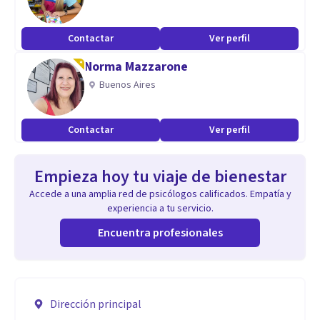
Contactar
Ver perfil
Norma Mazzarone
Buenos Aires
Contactar
Ver perfil
Empieza hoy tu viaje de bienestar
Accede a una amplia red de psicólogos calificados. Empatía y
experiencia a tu servicio.
Encuentra profesionales
Dirección principal