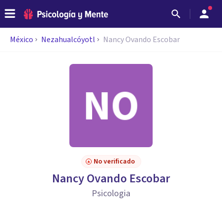
México
Nezahualcóyotl
Nancy Ovando Escobar
No verificado
Nancy Ovando Escobar
Psicologia