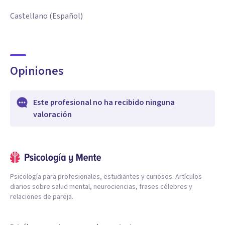
Castellano (Español)
Opiniones
Este profesional no ha recibido ninguna
valoración
Psicología para profesionales, estudiantes y curiosos. Artículos
diarios sobre salud mental, neurociencias, frases célebres y
relaciones de pareja.