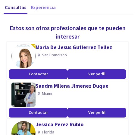
Consultas
Experiencia
Estos son otros profesionales que te pueden
interesar
Maria De Jesus Gutierrez Tellez
San Francisco
Contactar
Ver perfil
Sandra Milena Jimenez Duque
Miami
Contactar
Ver perfil
Jessica Perez Rubio
Florida