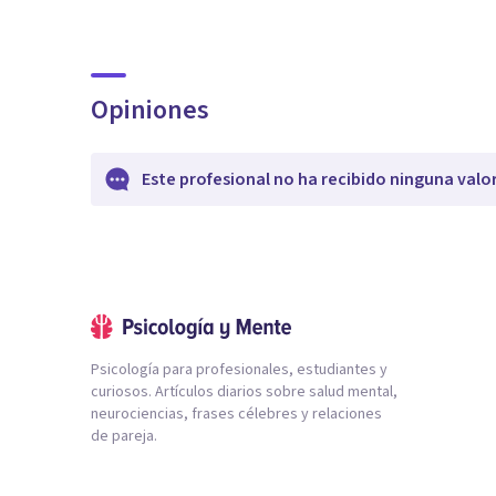
Opiniones
Este profesional no ha recibido ninguna valo
Psicología para profesionales, estudiantes y
curiosos. Artículos diarios sobre salud mental,
neurociencias, frases célebres y relaciones
de pareja.