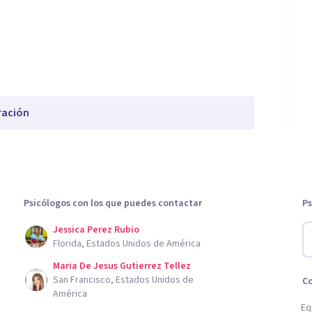
ración
Psicólogos con los que puedes contactar
Ps
Jessica Perez Rubio
Florida, Estados Unidos de América
Maria De Jesus Gutierrez Tellez
San Francisco, Estados Unidos de
C
América
Eq