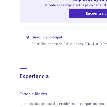
Accede a una amplia red de psicólogos calif
Encuentra p
Dirección principal
Calle Residencia de Estudiantes, S/N, 41013 Sev
Experiencia
Especialidades
Personalidad antisocial
Problemas de comportamiento