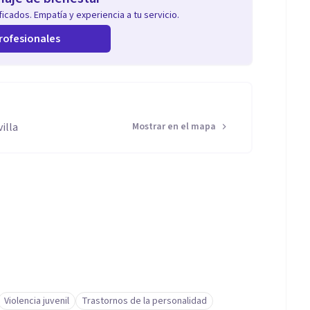
icados. Empatía y experiencia a tu servicio.
rofesionales
illa
Mostrar en el mapa
Violencia juvenil
Trastornos de la personalidad