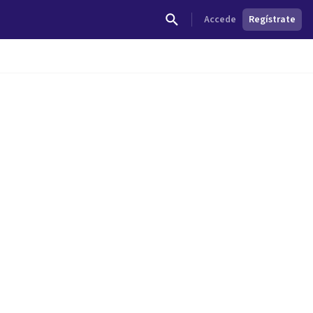
Accede
Regístrate