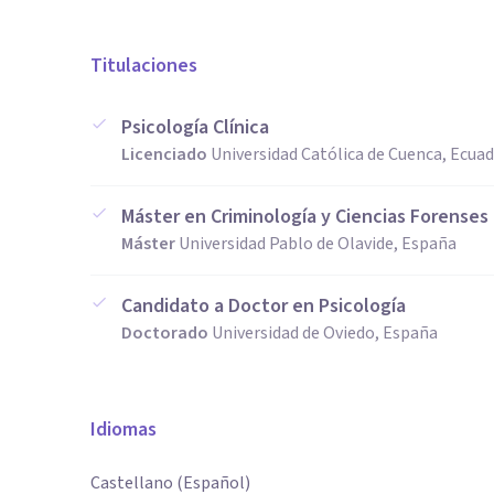
Titulaciones
Psicología Clínica
Licenciado
Universidad Católica de Cuenca, Ecua
Máster en Criminología y Ciencias Forenses
Máster
Universidad Pablo de Olavide, España
Candidato a Doctor en Psicología
Doctorado
Universidad de Oviedo, España
Idiomas
Castellano (Español)