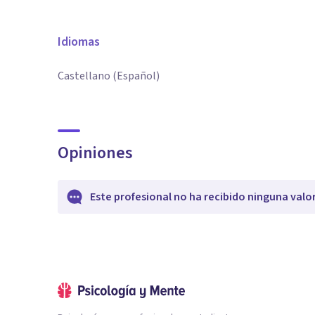
Idiomas
Castellano (Español)
Opiniones
Este profesional no ha recibido ninguna valo