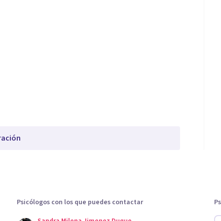
ración
Psicólogos con los que puedes contactar
Ps