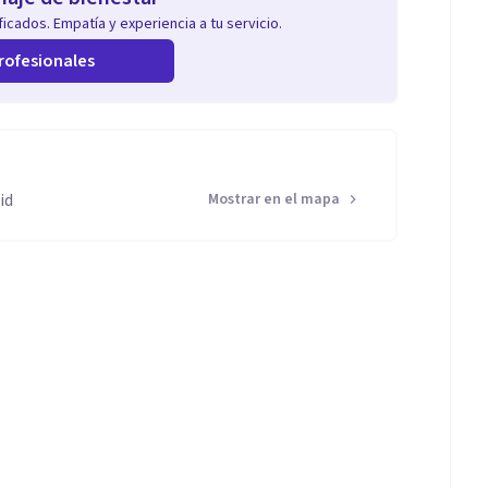
icados. Empatía y experiencia a tu servicio.
rofesionales
id
Mostrar en el mapa