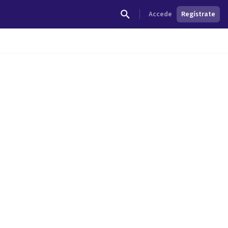
Accede
Regístrate