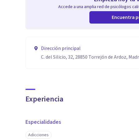
Accede a una amplia red de psicólogos calif
Encuentra p
Dirección principal
C. del Silicio, 32, 28850 Torrejón de Ardoz, Madr
Experiencia
Especialidades
Adicciones