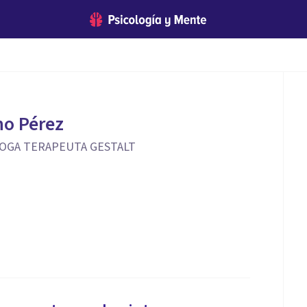
no Pérez
OGA TERAPEUTA GESTALT