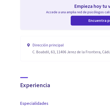
Empieza hoy tu v
Accede a una amplia red de psicólogos calif
Encuentra p
Dirección principal
C. Boabdil, 63, 11406 Jerez de la Frontera, Cádi
Experiencia
Especialidades