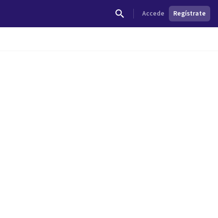
Accede
Regístrate