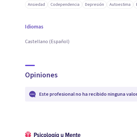
Ansiedad
Codependencia
Depresión
Autoestima
Idiomas
Castellano (Español)
Opiniones
Este profesional no ha recibido ninguna valo