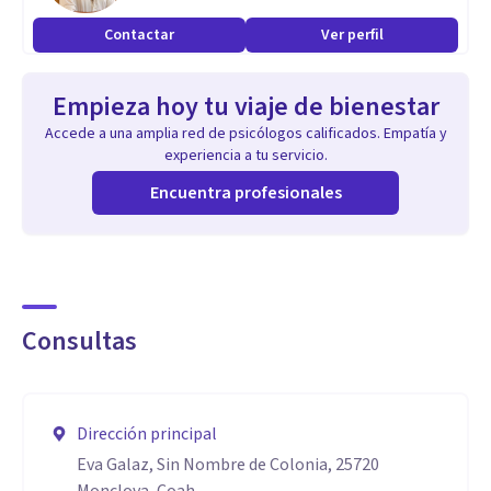
Contactar
Ver perfil
Empieza hoy tu viaje de bienestar
Accede a una amplia red de psicólogos calificados. Empatía y
experiencia a tu servicio.
Encuentra profesionales
Consultas
Dirección principal
Eva Galaz, Sin Nombre de Colonia, 25720