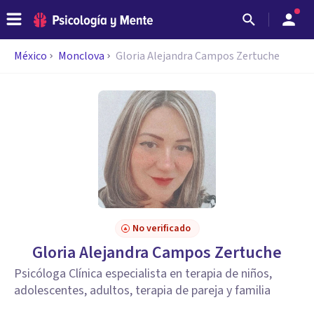
México
Monclova
Gloria Alejandra Campos Zertuche
No verificado
Gloria Alejandra Campos Zertuche
Psicóloga Clínica especialista en terapia de niños,
adolescentes, adultos, terapia de pareja y familia