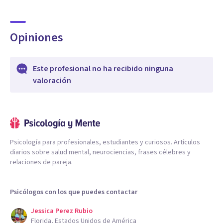
Opiniones
Este profesional no ha recibido ninguna
valoración
Psicología para profesionales, estudiantes y curiosos. Artículos
diarios sobre salud mental, neurociencias, frases célebres y
relaciones de pareja.
Psicólogos con los que puedes contactar
Jessica Perez Rubio
Florida, Estados Unidos de América