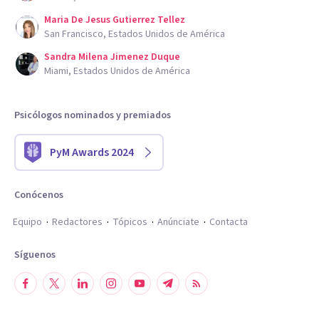
Maria De Jesus Gutierrez Tellez
San Francisco, Estados Unidos de América
Sandra Milena Jimenez Duque
Miami, Estados Unidos de América
Psicólogos nominados y premiados
PyM Awards 2024
Conócenos
Equipo
Redactores
Tópicos
Anúnciate
Contacta
Síguenos