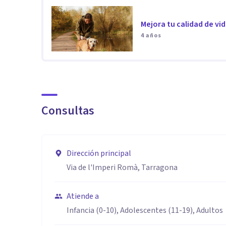
Mejora tu calidad de vi
4 años
Consultas
Dirección principal
Via de l'Imperi Romà, Tarragona
Atiende a
Infancia (0-10), Adolescentes (11-19), Adultos