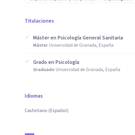
Titulaciones
Máster en Psicología General Sanitaria
Máster
Universidad de Granada, España
Grado en Psicología
Graduado
Universidad de Granada, España
Idiomas
Castellano (Español)