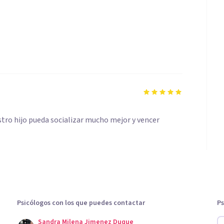
stro hijo pueda socializar mucho mejor y vencer
Psicólogos con los que puedes contactar
Ps
Sandra Milena Jimenez Duque