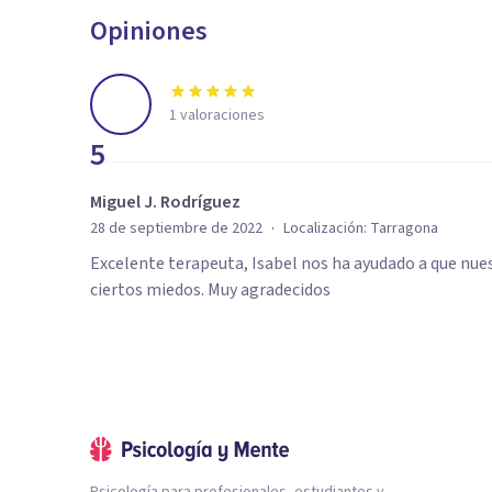
Opiniones
1
valoraciones
5
Miguel J. Rodríguez
·
28 de septiembre de 2022
Localización:
Tarragona
Excelente terapeuta, Isabel nos ha ayudado a que nue
ciertos miedos. Muy agradecidos