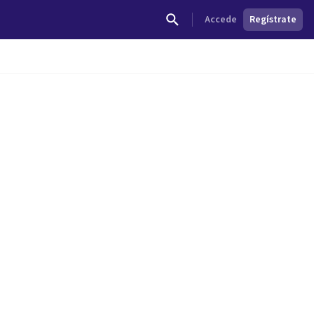
Accede
Regístrate