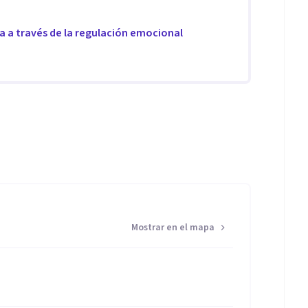
da a través de la regulación emocional
Mostrar en el mapa