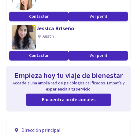
Contactar
Ver perfil
Jessica Briseño
Austin
Contactar
Ver perfil
Empieza hoy tu viaje de bienestar
Accede a una amplia red de psicólogos calificados. Empatía y
experiencia a tu servicio.
Encuentra profesionales
Dirección principal