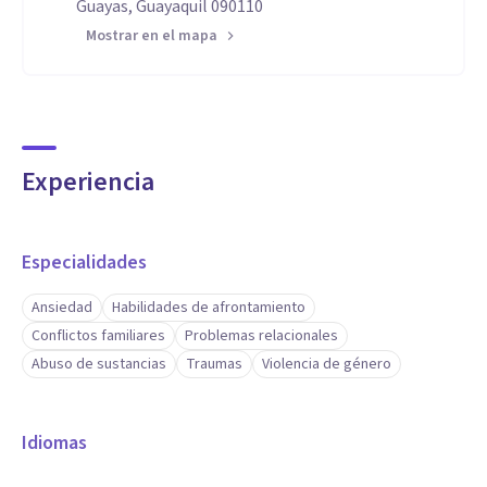
Guayas, Guayaquil 090110
Mostrar en el mapa
Experiencia
Especialidades
Ansiedad
Habilidades de afrontamiento
Conflictos familiares
Problemas relacionales
Abuso de sustancias
Traumas
Violencia de género
Idiomas