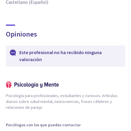
Castellano (Español)
Opiniones
Este profesional no ha recibido ninguna
valoración
Psicología para profesionales, estudiantes y curiosos. Artículos
diarios sobre salud mental, neurociencias, frases célebres y
relaciones de pareja.
Psicólogos con los que puedes contactar