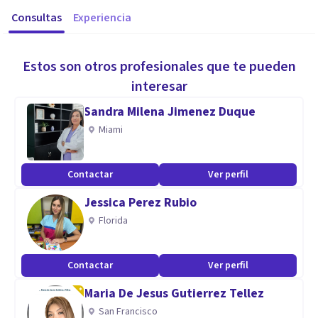
Consultas
Experiencia
Estos son otros profesionales que te pueden
interesar
Sandra Milena Jimenez Duque
Miami
Contactar
Ver perfil
Jessica Perez Rubio
Florida
Contactar
Ver perfil
Maria De Jesus Gutierrez Tellez
San Francisco