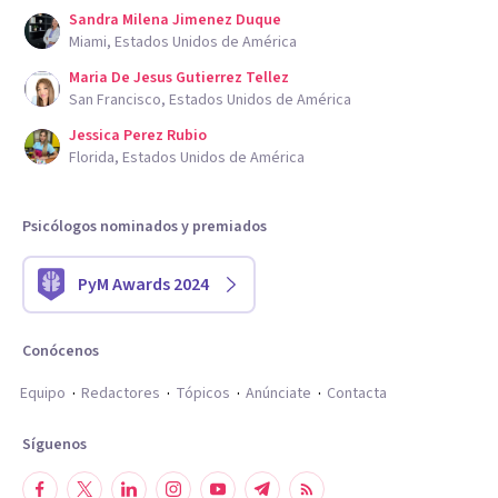
Sandra Milena Jimenez Duque
Miami, Estados Unidos de América
Maria De Jesus Gutierrez Tellez
San Francisco, Estados Unidos de América
Jessica Perez Rubio
Florida, Estados Unidos de América
Psicólogos nominados y premiados
PyM Awards 2024
Conócenos
Equipo
Redactores
Tópicos
Anúnciate
Contacta
Síguenos