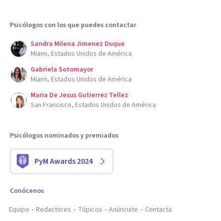
Psicólogos con los que puedes contactar
Sandra Milena Jimenez Duque
Miami, Estados Unidos de América
Gabriela Sotomayor
Miami, Estados Unidos de América
Maria De Jesus Gutierrez Tellez
San Francisco, Estados Unidos de América
Psicólogos nominados y premiados
PyM Awards 2024
Conócenos
Equipo
Redactores
Tópicos
Anúnciate
Contacta