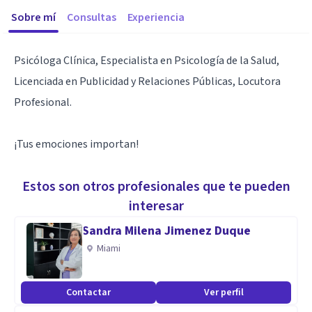
Sobre mí
Consultas
Experiencia
Psicóloga Clínica, Especialista en Psicología de la Salud,
Licenciada en Publicidad y Relaciones Públicas, Locutora
Profesional.
¡Tus emociones importan!
Estos son otros profesionales que te pueden
interesar
Sandra Milena Jimenez Duque
Miami
Contactar
Ver perfil