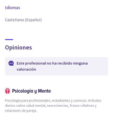
Idiomas
Castellano (Español)
Opiniones
Este profesional no ha recibido ninguna
valoración
Psicología para profesionales, estudiantes y curiosos. Artículos
diarios sobre salud mental, neurociencias, frases célebres y
relaciones de pareja.