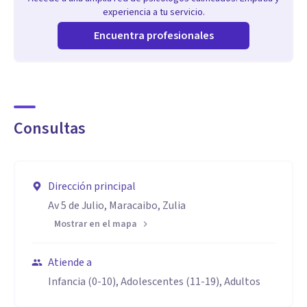
experiencia a tu servicio.
Encuentra profesionales
Consultas
Dirección principal
Av 5 de Julio, Maracaibo, Zulia
Mostrar en el mapa
Atiende a
Infancia (0-10), Adolescentes (11-19), Adultos