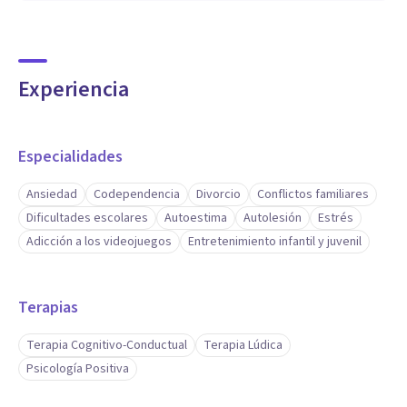
Experiencia
Especialidades
Ansiedad
Codependencia
Divorcio
Conflictos familiares
Dificultades escolares
Autoestima
Autolesión
Estrés
Adicción a los videojuegos
Entretenimiento infantil y juvenil
Terapias
Terapia Cognitivo-Conductual
Terapia Lúdica
Psicología Positiva