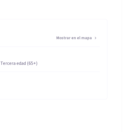
Mostrar en el mapa
 Tercera edad (65+)