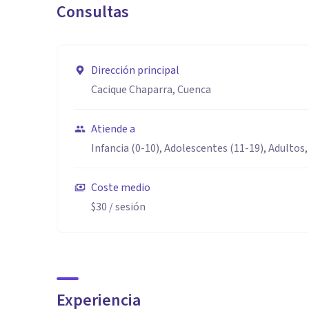
Consultas
Dirección principal
Cacique Chaparra, Cuenca
Atiende a
Infancia (0-10), Adolescentes (11-19), Adultos,
Coste medio
$30
/ sesión
Experiencia