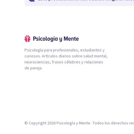
Psicología para profesionales, estudiantes y
curiosos. Artículos diarios sobre salud mental,
neurociencias, frases célebres y relaciones
de pareja.
© Copyright
2026
Psicología y Mente. Todos los derechos re