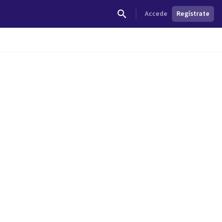
Accede
Regístrate