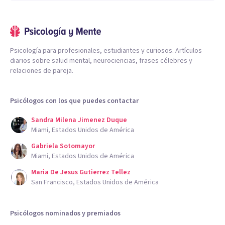
Psicología para profesionales, estudiantes y curiosos. Artículos
diarios sobre salud mental, neurociencias, frases célebres y
relaciones de pareja.
Psicólogos con los que puedes contactar
Sandra Milena Jimenez Duque
Miami, Estados Unidos de América
Gabriela Sotomayor
Miami, Estados Unidos de América
Maria De Jesus Gutierrez Tellez
San Francisco, Estados Unidos de América
Psicólogos nominados y premiados