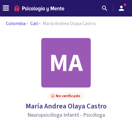
Colombia
Cali
María Andrea Olaya Castro
No verificado
María Andrea Olaya Castro
Neuropsicóloga Infantil - Psicóloga