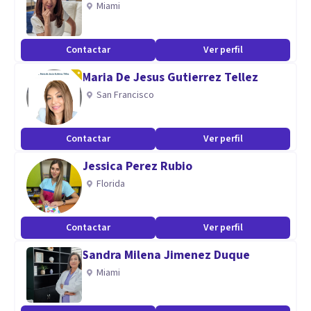
Miami
Contactar
Ver perfil
Maria De Jesus Gutierrez Tellez
San Francisco
Contactar
Ver perfil
Jessica Perez Rubio
Florida
Contactar
Ver perfil
Sandra Milena Jimenez Duque
Miami