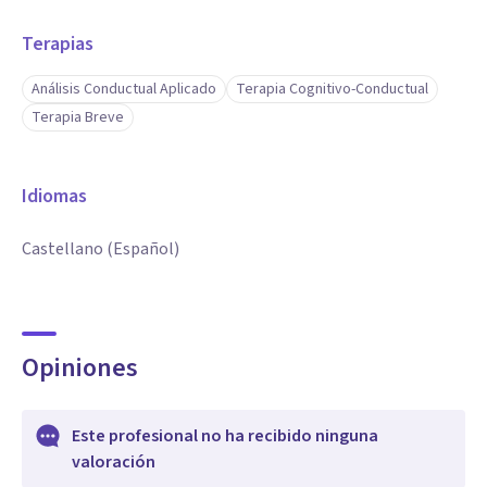
Terapias
Análisis Conductual Aplicado
Terapia Cognitivo-Conductual
Terapia Breve
Idiomas
Castellano (Español)
Opiniones
Este profesional no ha recibido ninguna
valoración