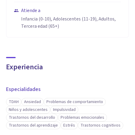
Atiende a
Infancia (0-10), Adolescentes (11-19), Adultos,
Tercera edad (65+)
Experiencia
Especialidades
TDAH
Ansiedad
Problemas de comportamiento
Niños y adolescentes
Impulsividad
Trastornos del desarrollo
Problemas emocionales
Trastornos del aprendizaje
Estrés
Trastornos cognitivos