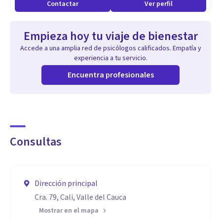
Contactar
Ver perfil
Empieza hoy tu viaje de bienestar
Accede a una amplia red de psicólogos calificados. Empatía y
experiencia a tu servicio.
Encuentra profesionales
Consultas
Dirección principal
Cra. 79, Cali, Valle del Cauca
Mostrar en el mapa