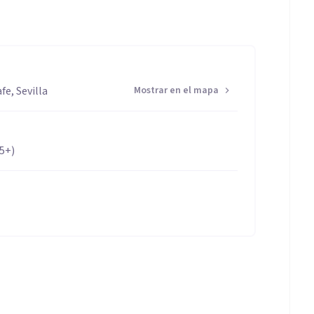
fe, Sevilla
Mostrar en el mapa
65+)