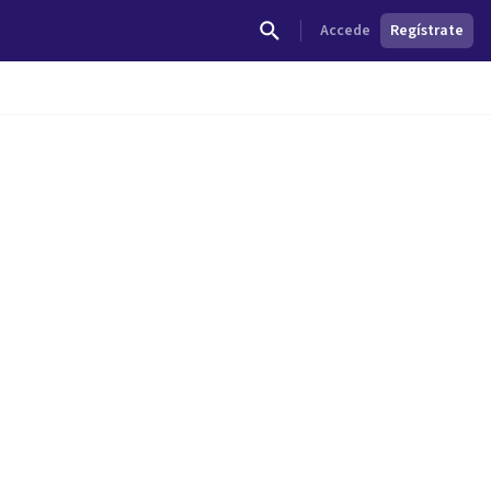
Accede
Regístrate