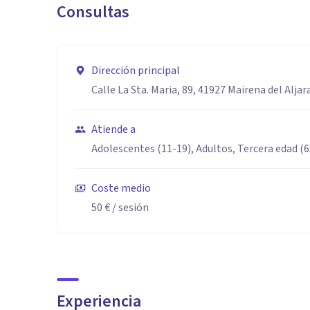
Consultas
Dirección principal
Calle La Sta. Maria, 89, 41927 Mairena del Aljara
Atiende a
Adolescentes (11-19), Adultos, Tercera edad (
Coste medio
50 €
/ sesión
Experiencia