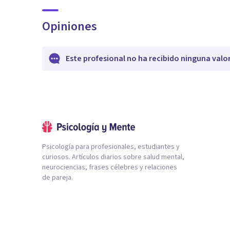
Opiniones
Este profesional no ha recibido ninguna valo
Psicología para profesionales, estudiantes y
curiosos. Artículos diarios sobre salud mental,
neurociencias, frases célebres y relaciones
de pareja.