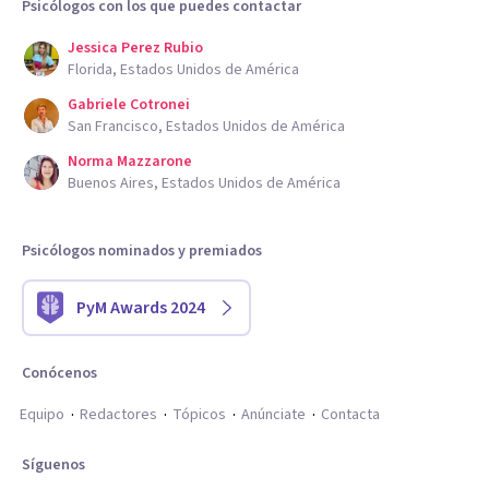
Psicólogos con los que puedes contactar
Jessica Perez Rubio
Florida, Estados Unidos de América
Gabriele Cotronei
San Francisco, Estados Unidos de América
Norma Mazzarone
Buenos Aires, Estados Unidos de América
Psicólogos nominados y premiados
PyM Awards 2024
Conócenos
Equipo
Redactores
Tópicos
Anúnciate
Contacta
Síguenos