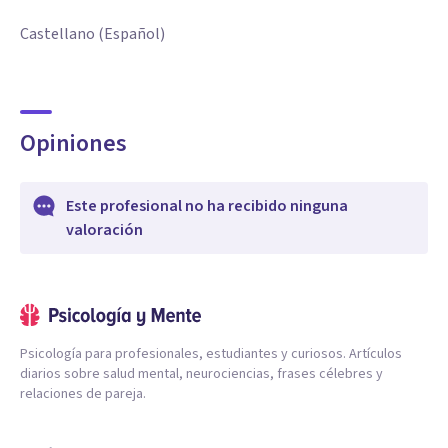
Castellano (Español)
Opiniones
Este profesional no ha recibido ninguna
valoración
Psicología para profesionales, estudiantes y curiosos. Artículos
diarios sobre salud mental, neurociencias, frases célebres y
relaciones de pareja.