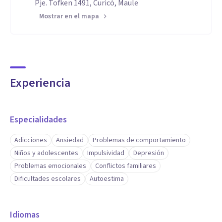
Pje. Tofken 1491, Curicó, Maule
Mostrar en el mapa
Experiencia
Especialidades
Adicciones
Ansiedad
Problemas de comportamiento
Niños y adolescentes
Impulsividad
Depresión
Problemas emocionales
Conflictos familiares
Dificultades escolares
Autoestima
Idiomas