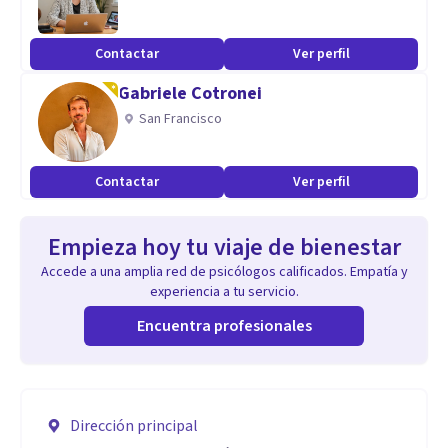
Contactar
Ver perfil
Gabriele Cotronei
San Francisco
Contactar
Ver perfil
Empieza hoy tu viaje de bienestar
Accede a una amplia red de psicólogos calificados. Empatía y
experiencia a tu servicio.
Encuentra profesionales
Dirección principal