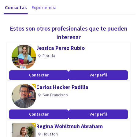
Consultas
Experiencia
Estos son otros profesionales que te pueden
interesar
Jessica Perez Rubio
Florida
Contactar
Ver perfil
Carlos Hecker Padilla
San Francisco
Contactar
Ver perfil
Regina Wohltmuh Abraham
Houston