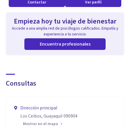
Contactar
Ver perfil
Empieza hoy tu viaje de bienestar
Accede a una amplia red de psicólogos calificados. Empatía y
experiencia a tu servicio.
Encuentra profesionales
Consultas
Dirección principal
Los Ceibos, Guayaquil 090904
Mostrar en el mapa