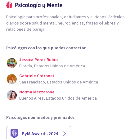
Psicología para profesionales, estudiantes y curiosos. Artículos
diarios sobre salud mental, neurociencias, frases célebres y
relaciones de pareja.
Psicólogos con los que puedes contactar
Jessica Perez Rubio
Florida, Estados Unidos de América
Gabriele Cotronei
San Francisco, Estados Unidos de América
Norma Mazzarone
Buenos Aires, Estados Unidos de América
Psicólogos nominados y premiados
PyM Awards 2024