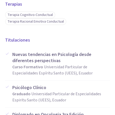
Terapias
Terapia Cognitivo-Conductual
Terapia Racional Emotiva Conductual
Titulaciones
Nuevas tendencias en Psicología desde
diferentes perspectivas
Curso Formativo
Universidad Particular de
Especialidades Espíritu Santo (UEES), Ecuador
Psicólogo Clínico
Graduado
Universidad Particular de Especialidades
Espiritu Santo (UEES), Ecuador
Diplomado en Oncologia 3ra Edición