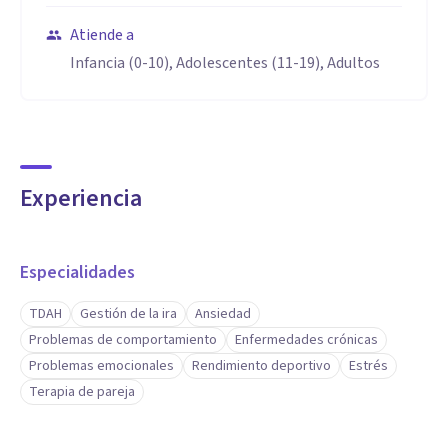
Atiende a
Infancia (0-10), Adolescentes (11-19), Adultos
Experiencia
Especialidades
TDAH
Gestión de la ira
Ansiedad
Problemas de comportamiento
Enfermedades crónicas
Problemas emocionales
Rendimiento deportivo
Estrés
Terapia de pareja