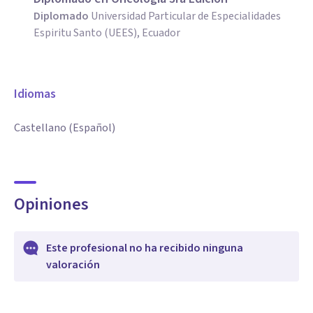
Diplomado
Universidad Particular de Especialidades
Espiritu Santo (UEES), Ecuador
Idiomas
Castellano (Español)
Opiniones
Este profesional no ha recibido ninguna
valoración