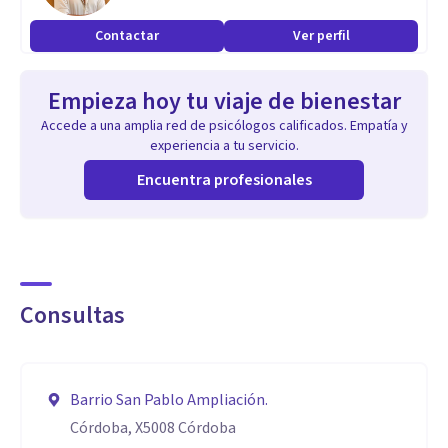
Contactar
Ver perfil
Empieza hoy tu viaje de bienestar
Accede a una amplia red de psicólogos calificados. Empatía y
experiencia a tu servicio.
Encuentra profesionales
Consultas
Barrio San Pablo Ampliación.
Córdoba, X5008 Córdoba