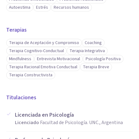
Autoestima
Estrés
Recursos humanos
Terapias
Terapia de Aceptación y Compromiso
Coaching
Terapia Cognitivo-Conductual
Terapia Integrativa
Mindfulness
Entrevista Motivacional
Psicología Positiva
Terapia Racional Emotiva Conductual
Terapia Breve
Terapia Constructivista
Titulaciones
Licenciada en Psicología
Licenciado
Facultad de Psicología. UNC., Argentina