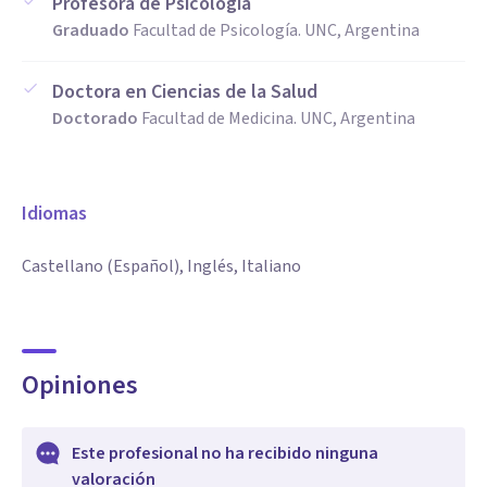
Profesora de Psicología
Graduado
Facultad de Psicología. UNC, Argentina
Doctora en Ciencias de la Salud
Doctorado
Facultad de Medicina. UNC, Argentina
Idiomas
Castellano (Español), Inglés, Italiano
Opiniones
Este profesional no ha recibido ninguna
valoración