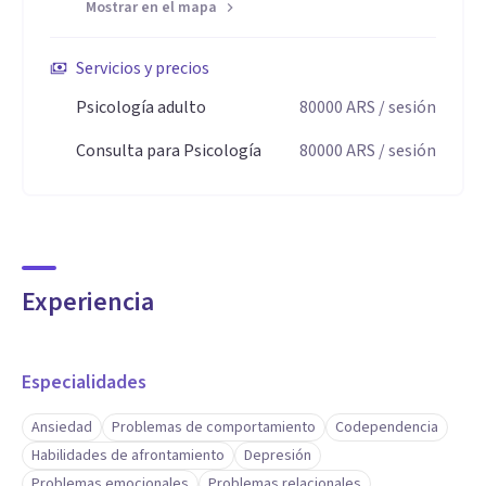
Mostrar en el mapa
Servicios y precios
Psicología adulto
80000
ARS
/ sesión
Consulta para Psicología
80000
ARS
/ sesión
Experiencia
Especialidades
Ansiedad
Problemas de comportamiento
Codependencia
Habilidades de afrontamiento
Depresión
Problemas emocionales
Problemas relacionales