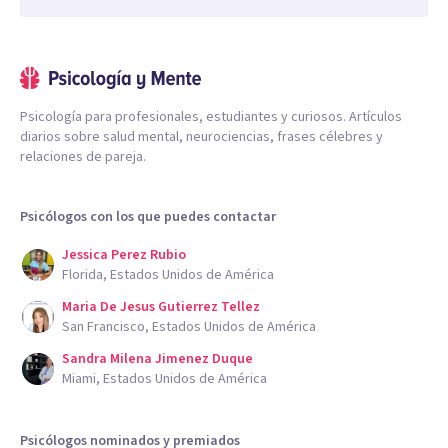
Psicología para profesionales, estudiantes y curiosos. Artículos
diarios sobre salud mental, neurociencias, frases célebres y
relaciones de pareja.
Psicólogos con los que puedes contactar
Jessica Perez Rubio
Florida, Estados Unidos de América
Maria De Jesus Gutierrez Tellez
San Francisco, Estados Unidos de América
Sandra Milena Jimenez Duque
Miami, Estados Unidos de América
Psicólogos nominados y premiados