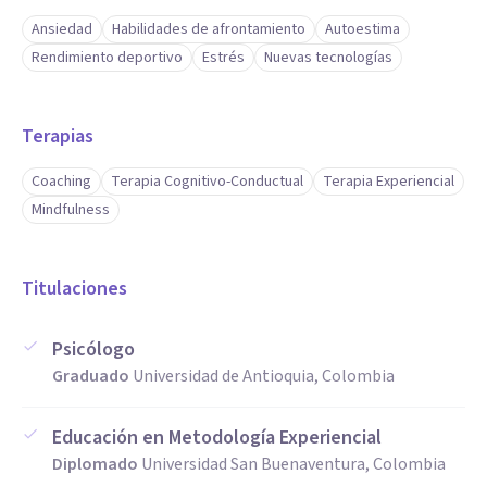
Ansiedad
Habilidades de afrontamiento
Autoestima
Rendimiento deportivo
Estrés
Nuevas tecnologías
Terapias
Coaching
Terapia Cognitivo-Conductual
Terapia Experiencial
Mindfulness
Titulaciones
Psicólogo
Graduado
Universidad de Antioquia, Colombia
Educación en Metodología Experiencial
Diplomado
Universidad San Buenaventura, Colombia