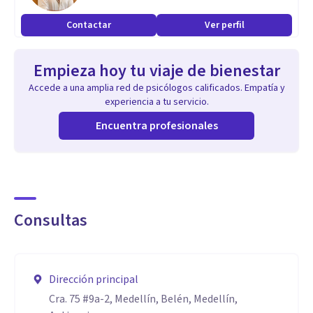
Contactar
Ver perfil
Empieza hoy tu viaje de bienestar
Accede a una amplia red de psicólogos calificados. Empatía y
experiencia a tu servicio.
Encuentra profesionales
Consultas
Dirección principal
Cra. 75 #9a-2, Medellín, Belén, Medellín,