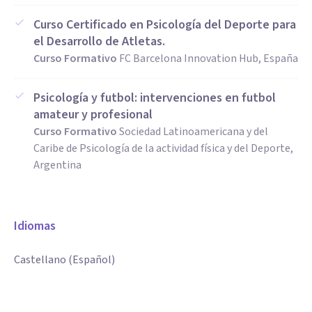
Curso Certificado en Psicología del Deporte para
el Desarrollo de Atletas.
Curso Formativo
FC Barcelona Innovation Hub, España
Psicología y futbol: intervenciones en futbol
amateur y profesional
Curso Formativo
Sociedad Latinoamericana y del
Caribe de Psicología de la actividad física y del Deporte,
Argentina
Idiomas
Castellano (Español)