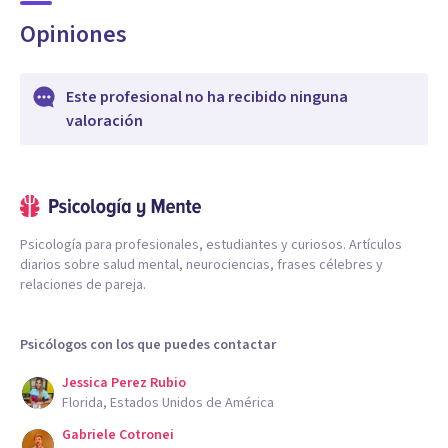
Opiniones
Este profesional no ha recibido ninguna
valoración
Psicología para profesionales, estudiantes y curiosos. Artículos
diarios sobre salud mental, neurociencias, frases célebres y
relaciones de pareja.
Psicólogos con los que puedes contactar
Jessica Perez Rubio
Florida, Estados Unidos de América
Gabriele Cotronei