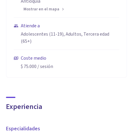
Antioquia
Mostrar en el mapa
Atiende a
Adolescentes (11-19), Adultos, Tercera edad
(65+)
Coste medio
$ 75.000
/ sesión
Experiencia
Especialidades