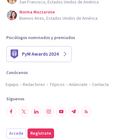
San Francisco, Estados Unidos de América
Norma Mazzarone
Buenos Aires, Estados Unidos de América
Psicólogos nominados y premiados
PyM Awards 2024
Conócenos
Equipo
Redactores
Tópicos
Anúnciate
Contacta
Síguenos
Accede
Regístrate